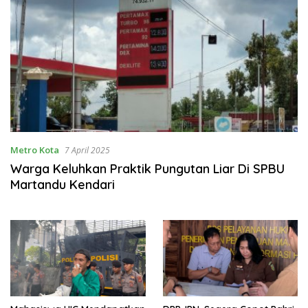
Metro Kota
7 April 2025
Warga Keluhkan Praktik Pungutan Liar Di SPBU
Martandu Kendari