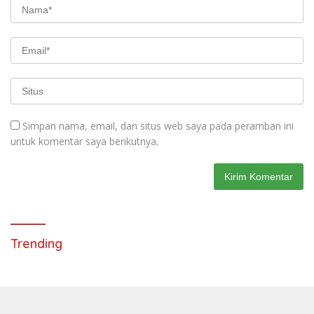
Simpan nama, email, dan situs web saya pada peramban ini
untuk komentar saya berikutnya.
Trending