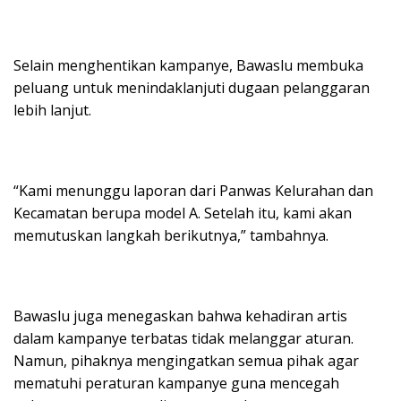
Selain menghentikan kampanye, Bawaslu membuka
peluang untuk menindaklanjuti dugaan pelanggaran
lebih lanjut.
“Kami menunggu laporan dari Panwas Kelurahan dan
Kecamatan berupa model A. Setelah itu, kami akan
memutuskan langkah berikutnya,” tambahnya.
Bawaslu juga menegaskan bahwa kehadiran artis
dalam kampanye terbatas tidak melanggar aturan.
Namun, pihaknya mengingatkan semua pihak agar
mematuhi peraturan kampanye guna mencegah