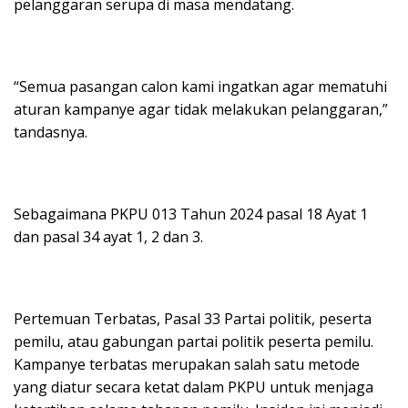
pelanggaran serupa di masa mendatang.
“Semua pasangan calon kami ingatkan agar mematuhi
aturan kampanye agar tidak melakukan pelanggaran,”
tandasnya.
Sebagaimana PKPU 013 Tahun 2024 pasal 18 Ayat 1
dan pasal 34 ayat 1, 2 dan 3.
Pertemuan Terbatas, Pasal 33 Partai politik, peserta
pemilu, atau gabungan partai politik peserta pemilu.
Kampanye terbatas merupakan salah satu metode
yang diatur secara ketat dalam PKPU untuk menjaga