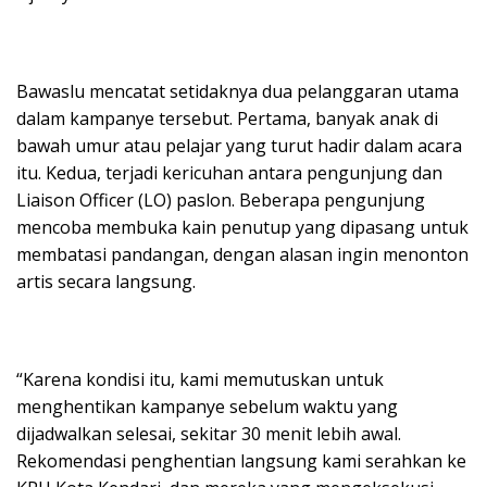
Bawaslu mencatat setidaknya dua pelanggaran utama
dalam kampanye tersebut. Pertama, banyak anak di
bawah umur atau pelajar yang turut hadir dalam acara
itu. Kedua, terjadi kericuhan antara pengunjung dan
Liaison Officer (LO) paslon. Beberapa pengunjung
mencoba membuka kain penutup yang dipasang untuk
membatasi pandangan, dengan alasan ingin menonton
artis secara langsung.
“Karena kondisi itu, kami memutuskan untuk
menghentikan kampanye sebelum waktu yang
dijadwalkan selesai, sekitar 30 menit lebih awal.
Rekomendasi penghentian langsung kami serahkan ke