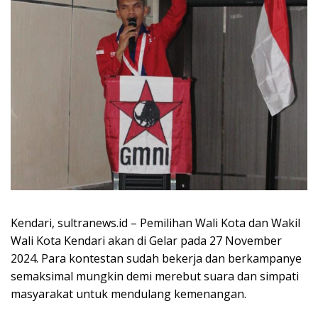
Kendari, sultranews.id – Pemilihan Wali Kota dan Wakil
Wali Kota Kendari akan di Gelar pada 27 November
2024. Para kontestan sudah bekerja dan berkampanye
semaksimal mungkin demi merebut suara dan simpati
masyarakat untuk mendulang kemenangan.