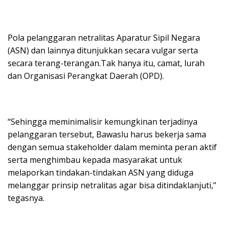
Pola pelanggaran netralitas Aparatur Sipil Negara
(ASN) dan lainnya ditunjukkan secara vulgar serta
secara terang-terangan.Tak hanya itu, camat, lurah
dan Organisasi Perangkat Daerah (OPD).
“Sehingga meminimalisir kemungkinan terjadinya
pelanggaran tersebut, Bawaslu harus bekerja sama
dengan semua stakeholder dalam meminta peran aktif
serta menghimbau kepada masyarakat untuk
melaporkan tindakan-tindakan ASN yang diduga
melanggar prinsip netralitas agar bisa ditindaklanjuti,”
tegasnya.