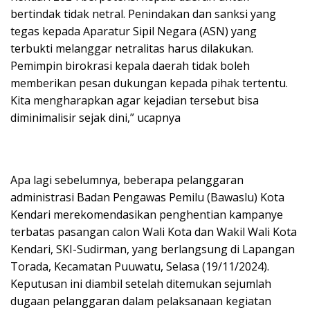
bertindak tidak netral. Penindakan dan sanksi yang
tegas kepada Aparatur Sipil Negara (ASN) yang
terbukti melanggar netralitas harus dilakukan.
Pemimpin birokrasi kepala daerah tidak boleh
memberikan pesan dukungan kepada pihak tertentu.
Kita mengharapkan agar kejadian tersebut bisa
diminimalisir sejak dini,” ucapnya
Apa lagi sebelumnya, beberapa pelanggaran
administrasi Badan Pengawas Pemilu (Bawaslu) Kota
Kendari merekomendasikan penghentian kampanye
terbatas pasangan calon Wali Kota dan Wakil Wali Kota
Kendari, SKI-Sudirman, yang berlangsung di Lapangan
Torada, Kecamatan Puuwatu, Selasa (19/11/2024).
Keputusan ini diambil setelah ditemukan sejumlah
dugaan pelanggaran dalam pelaksanaan kegiatan