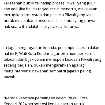
keresahan publik terhadap proses Pilwali yang jujur
dan adil. Jika hal itu terjadi terus menerus, maka akan
merugikan kontestan dan peserta Pilwali yang lain
untuk melakukan konsolidasi meskipun yang punya
hak suara itu adalah masyarakat,” katanya.
Ia juga mengingatkan kepada, pemimpin daerah dalam
hal ini Pj Wali Kota Kendari agar bisa memberikan
teladan dan bijak dalam merespon keadaan Pilwali yang
sedang berjalan, bukan mengarahkan apa lagi
mengintervensi bawahan sampai di jajaran paling
bawah.
“Karena ketatnya persaingan dalam Pilwali Kota
Kendari 2024 berpotensi kepala daerah untuk