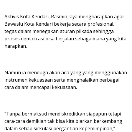
Aktivis Kota Kendari, Rasmin Jaya mengharapkan agar
Bawaslu Kota Kendari bekerja secara profesional,
tegas dalam menegakan aturan pilkada sehingga
proses demokrasi bisa berjalan sebagaimana yang kita
harapkan.
Namun ia menduga akan ada yang yang menggunakan
instrumen kekuasaan serta menghalalkan berbagai
cara dalam mencapai kekuasaan.
“Tanpa bermaksud mendiskreditkan siapapun tetapi
cara-cara demikian tak bisa kita biarkan berkembang
dalam setiap sirkulasi pergantian kepemimpinan,”