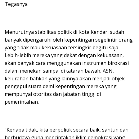
Tegasnya.
Menurutnya stabilitas politik di Kota Kendari sudah
banyak dipengaruhi oleh kepentingan segelintir orang
yang tidak mau kekuasaan tersingkir begitu saja.
Lebih-lebih mereka yang dekat dengan kekuasaan,
akan banyak cara menggunakan instrumen birokrasi
dalam menekan sampai di tataran bawah, ASN,
kelurahan bahkan yang lainnya akan menjadi objek
pengepul suara demi kepentingan mereka yang
mempunyai otoritas dan jabatan tinggi di
pemerintahan.
“Kenapa tidak, kita berpolitik secara baik, santun dan
berbudaya guna menciptakan iklim demokrasi yang