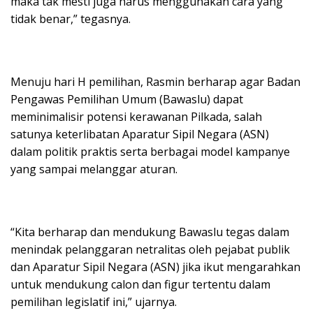
maka tak mesti juga harus menggunakan cara yang
tidak benar,” tegasnya.
Menuju hari H pemilihan, Rasmin berharap agar Badan
Pengawas Pemilihan Umum (Bawaslu) dapat
meminimalisir potensi kerawanan Pilkada, salah
satunya keterlibatan Aparatur Sipil Negara (ASN)
dalam politik praktis serta berbagai model kampanye
yang sampai melanggar aturan.
“Kita berharap dan mendukung Bawaslu tegas dalam
menindak pelanggaran netralitas oleh pejabat publik
dan Aparatur Sipil Negara (ASN) jika ikut mengarahkan
untuk mendukung calon dan figur tertentu dalam
pemilihan legislatif ini,” ujarnya.