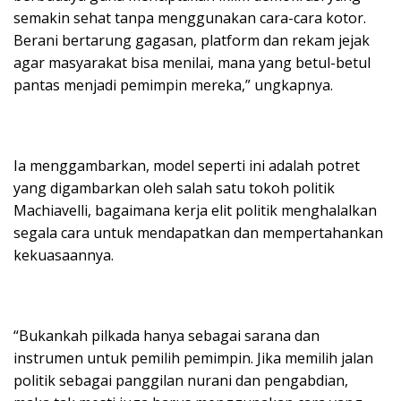
semakin sehat tanpa menggunakan cara-cara kotor.
Berani bertarung gagasan, platform dan rekam jejak
agar masyarakat bisa menilai, mana yang betul-betul
pantas menjadi pemimpin mereka,” ungkapnya.
Ia menggambarkan, model seperti ini adalah potret
yang digambarkan oleh salah satu tokoh politik
Machiavelli, bagaimana kerja elit politik menghalalkan
segala cara untuk mendapatkan dan mempertahankan
kekuasaannya.
“Bukankah pilkada hanya sebagai sarana dan
instrumen untuk pemilih pemimpin. Jika memilih jalan
politik sebagai panggilan nurani dan pengabdian,