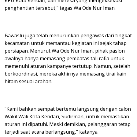
KPU Kota Kendari, dan mereka yang mengeksekusi
penghentian tersebut,” tegas Wa Ode Nur Iman.
Bawaslu juga telah menurunkan pengawas dari tingkat
kecamatan untuk memantau kegiatan ini sejak tahap
persiapan. Menurut Wa Ode Nur Iman, pihak paslon
awalnya hanya memasang pembatas tali rafia untuk
memenuhi aturan kampanye tertutup. Namun, setelah
berkoordinasi, mereka akhirnya memasang tirai kain
hitam sesuai arahan.
“Kami bahkan sempat bertemu langsung dengan calon
Wakil Wali Kota Kendari, Sudirman, untuk memastikan
aturan ini dipatuhi. Meski demikian, pelanggaran tetap
terjadi saat acara berlangsung,” katanya.