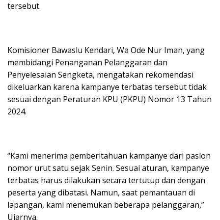
tersebut.
Komisioner Bawaslu Kendari, Wa Ode Nur Iman, yang
membidangi Penanganan Pelanggaran dan
Penyelesaian Sengketa, mengatakan rekomendasi
dikeluarkan karena kampanye terbatas tersebut tidak
sesuai dengan Peraturan KPU (PKPU) Nomor 13 Tahun
2024.
“Kami menerima pemberitahuan kampanye dari paslon
nomor urut satu sejak Senin. Sesuai aturan, kampanye
terbatas harus dilakukan secara tertutup dan dengan
peserta yang dibatasi. Namun, saat pemantauan di
lapangan, kami menemukan beberapa pelanggaran,”
Ujarnya.