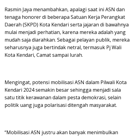
Rasmin Jaya menambahkan, apalagi saat ini ASN dan
tenaga honorer di beberapa Satuan Kerja Perangkat
Daerah (SKPD) Kota Kendari serta jajaran di bawahnya
mulai menjadi perhatian, karena mereka adalah yang
mudah saja diarahkan. Sebagai pelayan publik, mereka
seharusnya juga bertindak netral, termasuk Pj Wali
Kota Kendari, Camat sampai lurah.
Mengingat, potensi mobilisasi ASN dalam Pilwali Kota
Kendari 2024 semakin besar sehingga menjadi sala
satu titik kerawanan dalam pesta demokrasi, selain
politik uang juga polarisasi ditengah masyarakat.
“Mobilisasi ASN justru akan banyak menimbulkan