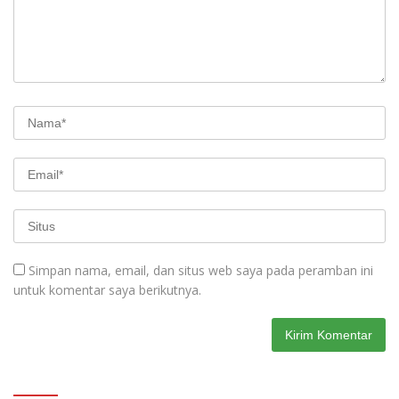
Simpan nama, email, dan situs web saya pada peramban ini
untuk komentar saya berikutnya.