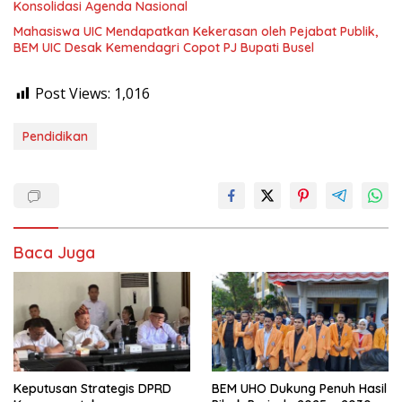
Konsolidasi Agenda Nasional
Mahasiswa UIC Mendapatkan Kekerasan oleh Pejabat Publik,
BEM UIC Desak Kemendagri Copot PJ Bupati Busel
Post Views:
1,016
Pendidikan
Baca Juga
Keputusan Strategis DPRD
BEM UHO Dukung Penuh Hasil