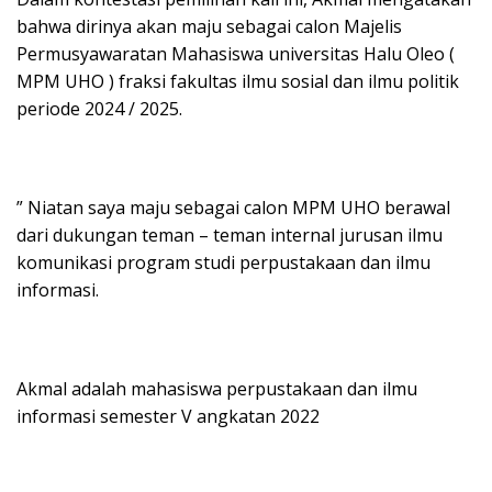
bahwa dirinya akan maju sebagai calon Majelis
Permusyawaratan Mahasiswa universitas Halu Oleo (
MPM UHO ) fraksi fakultas ilmu sosial dan ilmu politik
periode 2024 / 2025.
” Niatan saya maju sebagai calon MPM UHO berawal
dari dukungan teman – teman internal jurusan ilmu
komunikasi program studi perpustakaan dan ilmu
informasi.
Akmal adalah mahasiswa perpustakaan dan ilmu
informasi semester V angkatan 2022