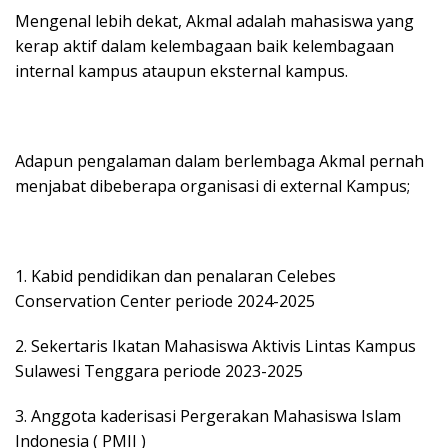
Mengenal lebih dekat, Akmal adalah mahasiswa yang
kerap aktif dalam kelembagaan baik kelembagaan
internal kampus ataupun eksternal kampus.
Adapun pengalaman dalam berlembaga Akmal pernah
menjabat dibeberapa organisasi di external Kampus;
1. Kabid pendidikan dan penalaran Celebes
Conservation Center periode 2024-2025
2. Sekertaris Ikatan Mahasiswa Aktivis Lintas Kampus
Sulawesi Tenggara periode 2023-2025
3. Anggota kaderisasi Pergerakan Mahasiswa Islam
Indonesia ( PMII )