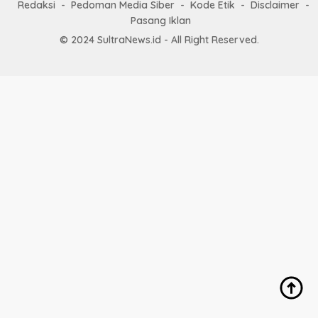
Redaksi
Pedoman Media Siber
Kode Etik
Disclaimer
Pasang Iklan
© 2024 SultraNews.id - All Right Reserved.