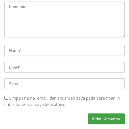
Simpan nama, email, dan situs web saya pada peramban ini
untuk komentar saya berikutnya.