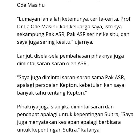
Ode Masihu.
“Lumayan lama lah ketemunya, cerita-cerita, Prof
Dr La Ode Masihu kan keluarga saya, istrinya
sekampung Pak ASR, Pak ASR sering ke situ, dan
saya juga sering kesitu,” ujarnya.
Lanjut, disela-sela pembahasan pihaknya juga
dimintai saran-saran oleh ASR.
“Saya juga dimintai saran-saran sama Pak ASR,
apalagi persoalan Kepton, kebetulan kan saya
banyak tahu tentang Kepton,”
Pihaknya juga siap jika dimintai saran dan
pendapat apalagi untuk kepentingan Sultra, “Saya
juga menyatakan kesiapan apalagi berbicara
untuk kepentingan Sultra,” katanya.