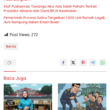
Staf Puskesmas Tawanga Akui Ada Salah Paham Terkait
Prosedur Absensi dan Dana BPJS Kesehatan
Pemerintah Provinsi Sultra Targetkan 1.000 Unit Rumah Layak
Huni Rampung dalam Enam Bulan
Post Views:
272
Berita
Baca Juga