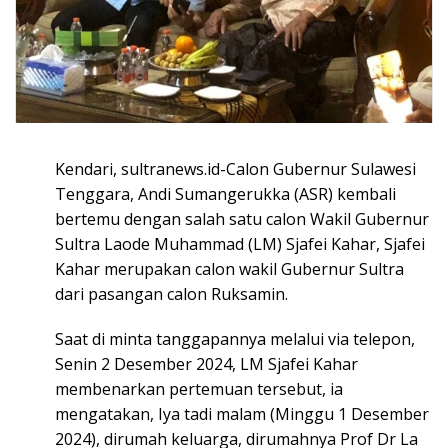
Kendari, sultranews.id-Calon Gubernur Sulawesi
Tenggara, Andi Sumangerukka (ASR) kembali
bertemu dengan salah satu calon Wakil Gubernur
Sultra Laode Muhammad (LM) Sjafei Kahar, Sjafei
Kahar merupakan calon wakil Gubernur Sultra
dari pasangan calon Ruksamin.
Saat di minta tanggapannya melalui via telepon,
Senin 2 Desember 2024, LM Sjafei Kahar
membenarkan pertemuan tersebut, ia
mengatakan, Iya tadi malam (Minggu 1 Desember
2024), dirumah keluarga, dirumahnya Prof Dr La