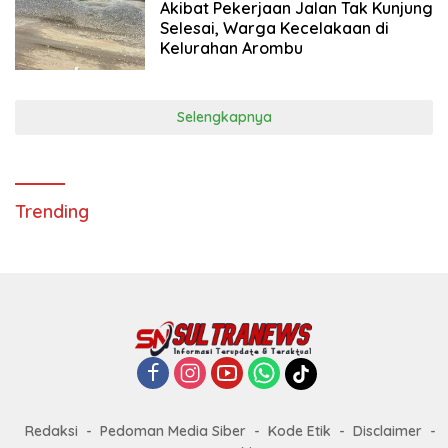
Akibat Pekerjaan Jalan Tak Kunjung
Selesai, Warga Kecelakaan di
Kelurahan Arombu
Selengkapnya
Trending
Redaksi
Pedoman Media Siber
Kode Etik
Disclaimer