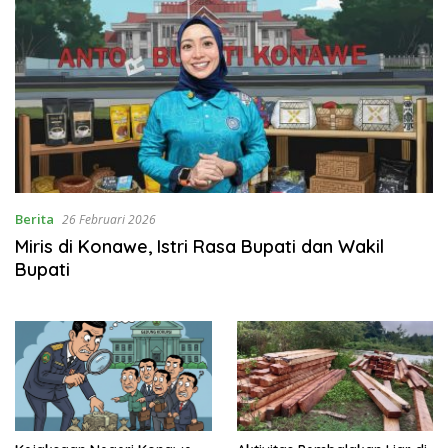
Berita
26 Februari 2026
Miris di Konawe, Istri Rasa Bupati dan Wakil
Bupati