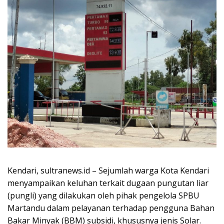
Kendari, sultranews.id – Sejumlah warga Kota Kendari
menyampaikan keluhan terkait dugaan pungutan liar
(pungli) yang dilakukan oleh pihak pengelola SPBU
Martandu dalam pelayanan terhadap pengguna Bahan
Bakar Minyak (BBM) subsidi, khususnya jenis Solar.