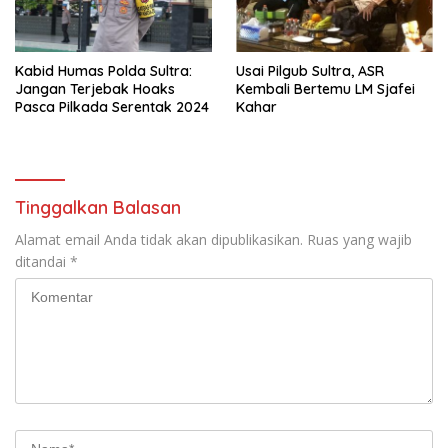
Kabid Humas Polda Sultra:
Usai Pilgub Sultra, ASR
Jangan Terjebak Hoaks
Kembali Bertemu LM Sjafei
Pasca Pilkada Serentak 2024
Kahar
Tinggalkan Balasan
Alamat email Anda tidak akan dipublikasikan.
Ruas yang wajib
ditandai
*