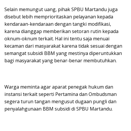
Selain memungut uang, pihak SPBU Martandu juga
disebut lebih memprioritaskan pelayanan kepada
kendaraan-kendaraan dengan tangki modifikasi,
karena dianggap memberikan setoran rutin kepada
oknum-oknum terkait. Hal ini tentu saja menuai
kecaman dari masyarakat karena tidak sesuai dengan
semangat subsidi BBM yang mestinya diperuntukkan
bagi masyarakat yang benar-benar membutuhkan.
Warga meminta agar aparat penegak hukum dan
instansi terkait seperti Pertamina dan Ombudsman
segera turun tangan mengusut dugaan pungli dan
penyalahgunaan BBM subsidi di SPBU Martandu.