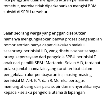
Jika pengguna tidak mengikuti aturan pembayaran
tersebut, mereka tidak diperkenankan mengisi BBM
subsidi di SPBU tersebut.
Salah seorang warga yang enggan disebutkan
namanya mengungkapkan bahwa proses pengambilan
nomor antrian hanya dapat dilakukan melalui
seseorang berinisial H.D, yang disebut-sebut sebagai
orang kepercayaan dari pengelola SPBU berinisial F,
anak dari pemilik SPBU Martandu. Selain H.D, terdapat
pula sejumlah nama lain yang turut terlibat dalam
pengelolaan alur pembayaran ini, masing-masing
berinisial M, A.H, E, Y, dan R. Mereka bertugas
memungut uang dari para sopir dan menyerahkannya
kepada F selaku pengelola utama di lapangan.