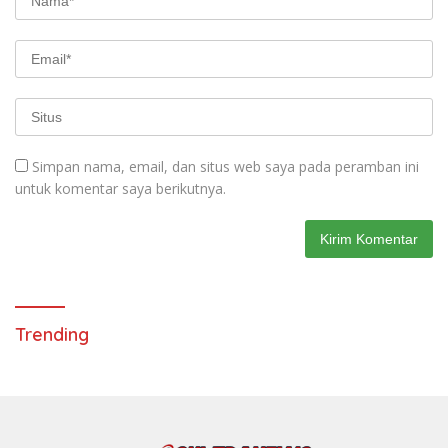
Simpan nama, email, dan situs web saya pada peramban ini
untuk komentar saya berikutnya.
Trending