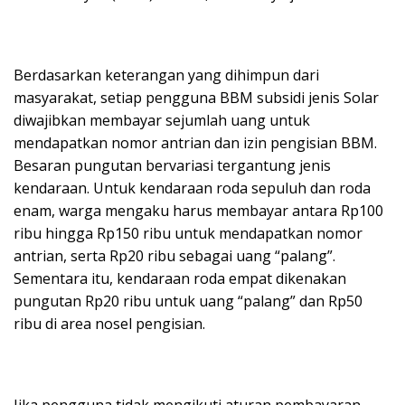
Berdasarkan keterangan yang dihimpun dari
masyarakat, setiap pengguna BBM subsidi jenis Solar
diwajibkan membayar sejumlah uang untuk
mendapatkan nomor antrian dan izin pengisian BBM.
Besaran pungutan bervariasi tergantung jenis
kendaraan. Untuk kendaraan roda sepuluh dan roda
enam, warga mengaku harus membayar antara Rp100
ribu hingga Rp150 ribu untuk mendapatkan nomor
antrian, serta Rp20 ribu sebagai uang “palang”.
Sementara itu, kendaraan roda empat dikenakan
pungutan Rp20 ribu untuk uang “palang” dan Rp50
ribu di area nosel pengisian.