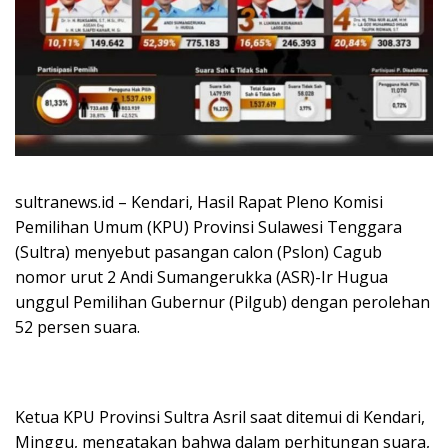
sultranews.id – Kendari, Hasil Rapat Pleno Komisi
Pemilihan Umum (KPU) Provinsi Sulawesi Tenggara
(Sultra) menyebut pasangan calon (Pslon) Cagub
nomor urut 2 Andi Sumangerukka (ASR)-Ir Hugua
unggul Pemilihan Gubernur (Pilgub) dengan perolehan
52 persen suara.
Ketua KPU Provinsi Sultra Asril saat ditemui di Kendari,
Minggu, mengatakan bahwa dalam perhitungan suara,