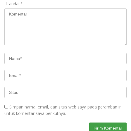
ditandai
*
Simpan nama, email, dan situs web saya pada peramban ini
untuk komentar saya berikutnya.