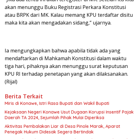
akan menunggu Buku Registrasi Perkara Konstitusi
atau BRPK dari MK. Kalau memang KPU terdaftar disitu
maka kita akan mengadakan sidang,” ujarnya.
Ia mengungkapkan bahwa apabila tidak ada yang
mendaftarkan di Mahkamah Konstitusi dalam waktu
tiga hari, pihaknya akan menunggu surat keputusan
KPU RI terhadap penetapan yang akan dilaksanakan.
(Rijal)
Berita Terkait
Miris di Konawe, Istri Rasa Bupati dan Wakil Bupati
Kejaksaan Negeri Konawe Usut Dugaan Korupsi Insentif Pajak
Daerah TA 2024, Sejumlah Pihak Mulai Diperiksa
Aktivitas Pembalakan Liar di Desa Pinole Marak, Aparat
Penegak Hukum Didesak Segera Bertindak