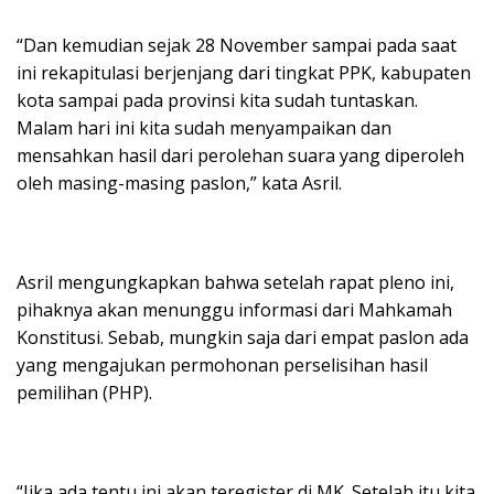
“Dan kemudian sejak 28 November sampai pada saat
ini rekapitulasi berjenjang dari tingkat PPK, kabupaten
kota sampai pada provinsi kita sudah tuntaskan.
Malam hari ini kita sudah menyampaikan dan
mensahkan hasil dari perolehan suara yang diperoleh
oleh masing-masing paslon,” kata Asril.
Asril mengungkapkan bahwa setelah rapat pleno ini,
pihaknya akan menunggu informasi dari Mahkamah
Konstitusi. Sebab, mungkin saja dari empat paslon ada
yang mengajukan permohonan perselisihan hasil
pemilihan (PHP).
“Jika ada tentu ini akan teregister di MK. Setelah itu kita