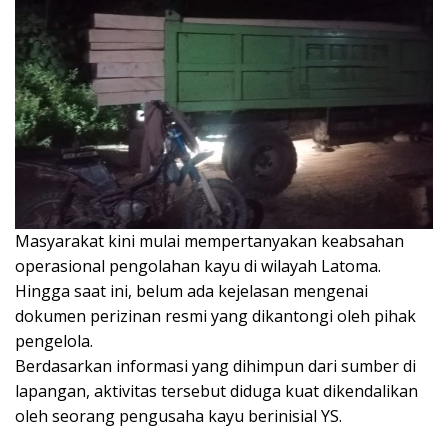
Masyarakat kini mulai mempertanyakan keabsahan
operasional pengolahan kayu di wilayah Latoma.
Hingga saat ini, belum ada kejelasan mengenai
dokumen perizinan resmi yang dikantongi oleh pihak
pengelola.
Berdasarkan informasi yang dihimpun dari sumber di
lapangan, aktivitas tersebut diduga kuat dikendalikan
oleh seorang pengusaha kayu berinisial YS.