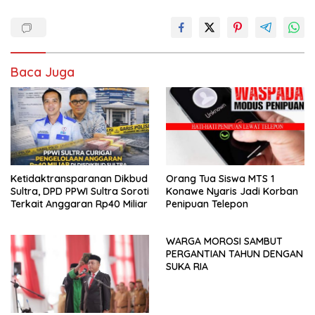
Baca Juga
Ketidaktransparanan Dikbud
Orang Tua Siswa MTS 1
Sultra, DPD PPWI Sultra Soroti
Konawe Nyaris Jadi Korban
Terkait Anggaran Rp40 Miliar
Penipuan Telepon
WARGA MOROSI SAMBUT
PERGANTIAN TAHUN DENGAN
SUKA RIA