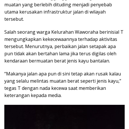
muatan yang berlebih dituding menjadi penyebab
utama kerusakan infrastruktur jalan di wilayah
tersebut.
Salah seorang warga Kelurahan Waworaha berinisial T
mengungkapkan kekecewaannya terhadap aktivitas
tersebut. Menurutnya, perbaikan jalan setapak apa
pun tidak akan bertahan lama jika terus digilas oleh
kendaraan bermuatan berat jenis kayu bantalan.
“Makanya jalan apa pun di sini tetap akan rusak kalau
yang selalu melintas muatan berat seperti jenis kayu,”
tegas T dengan nada kecewa saat memberikan
keterangan kepada media.