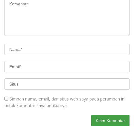
Simpan nama, email, dan situs web saya pada peramban ini
untuk komentar saya berikutnya.