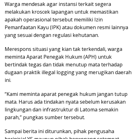
Warga mendesak agar instansi terkait segera
melakukan kroscek lapangan untuk memastikan
apakah operasional tersebut memiliki Izin
Pemanfaatan Kayu (IPK) atau dokumen resmi lainnya
yang sesuai dengan regulasi kehutanan.
Merespons situasi yang kian tak terkendali, warga
meminta Aparat Penegak Hukum (APH) untuk
bertindak tegas dan tidak menutup mata terhadap
dugaan praktik illegal logging yang merugikan daerah
ini.
“Kami meminta aparat penegak hukum jangan tutup
mata. Harus ada tindakan nyata sebelum kerusakan
lingkungan dan infrastruktur di Latoma semakin
parah,” pungkas sumber tersebut.
Sampai berita ini diturunkan, pihak pengusaha