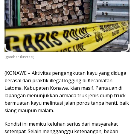
(gambar ilustrasi)
(KONAWE – Aktivitas pengangkutan kayu yang diduga
berasal dari praktik illegal logging di Kecamatan
Latoma, Kabupaten Konawe, kian masif. Pantauan di
lapangan menunjukkan armada truk jenis dump truck
bermuatan kayu melintasi jalan poros tanpa henti, baik
siang maupun malam.
Kondisi ini memicu keluhan serius dari masyarakat
setempat. Selain mengganggu ketenangan, beban