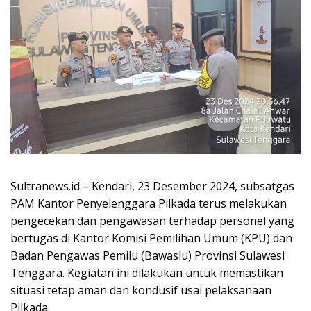
Sultranews.id – Kendari, 23 Desember 2024, subsatgas
PAM Kantor Penyelenggara Pilkada terus melakukan
pengecekan dan pengawasan terhadap personel yang
bertugas di Kantor Komisi Pemilihan Umum (KPU) dan
Badan Pengawas Pemilu (Bawaslu) Provinsi Sulawesi
Tenggara. Kegiatan ini dilakukan untuk memastikan
situasi tetap aman dan kondusif usai pelaksanaan
Pilkada.