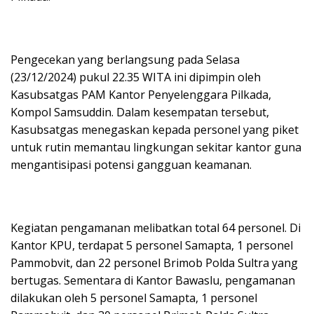
Pengecekan yang berlangsung pada Selasa
(23/12/2024) pukul 22.35 WITA ini dipimpin oleh
Kasubsatgas PAM Kantor Penyelenggara Pilkada,
Kompol Samsuddin. Dalam kesempatan tersebut,
Kasubsatgas menegaskan kepada personel yang piket
untuk rutin memantau lingkungan sekitar kantor guna
mengantisipasi potensi gangguan keamanan.
Kegiatan pengamanan melibatkan total 64 personel. Di
Kantor KPU, terdapat 5 personel Samapta, 1 personel
Pammobvit, dan 22 personel Brimob Polda Sultra yang
bertugas. Sementara di Kantor Bawaslu, pengamanan
dilakukan oleh 5 personel Samapta, 1 personel