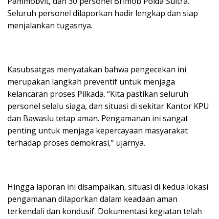
Pammobvit, dan 30 personel Brimob Polda Sultra.
Seluruh personel dilaporkan hadir lengkap dan siap
menjalankan tugasnya.
Kasubsatgas menyatakan bahwa pengecekan ini
merupakan langkah preventif untuk menjaga
kelancaran proses Pilkada. “Kita pastikan seluruh
personel selalu siaga, dan situasi di sekitar Kantor KPU
dan Bawaslu tetap aman. Pengamanan ini sangat
penting untuk menjaga kepercayaan masyarakat
terhadap proses demokrasi,” ujarnya.
Hingga laporan ini disampaikan, situasi di kedua lokasi
pengamanan dilaporkan dalam keadaan aman
terkendali dan kondusif. Dokumentasi kegiatan telah