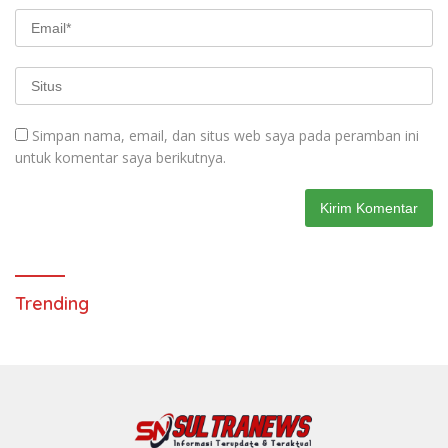
Simpan nama, email, dan situs web saya pada peramban ini
untuk komentar saya berikutnya.
Trending