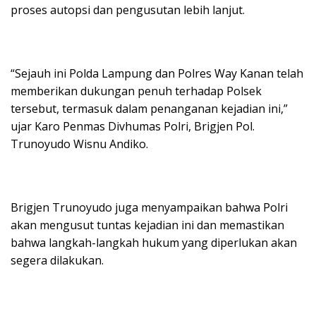
proses autopsi dan pengusutan lebih lanjut.
“Sejauh ini Polda Lampung dan Polres Way Kanan telah
memberikan dukungan penuh terhadap Polsek
tersebut, termasuk dalam penanganan kejadian ini,”
ujar Karo Penmas Divhumas Polri, Brigjen Pol.
Trunoyudo Wisnu Andiko.
Brigjen Trunoyudo juga menyampaikan bahwa Polri
akan mengusut tuntas kejadian ini dan memastikan
bahwa langkah-langkah hukum yang diperlukan akan
segera dilakukan.