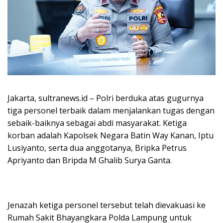
Jakarta, sultranews.id – Polri berduka atas gugurnya
tiga personel terbaik dalam menjalankan tugas dengan
sebaik-baiknya sebagai abdi masyarakat. Ketiga
korban adalah Kapolsek Negara Batin Way Kanan, Iptu
Lusiyanto, serta dua anggotanya, Bripka Petrus
Apriyanto dan Bripda M Ghalib Surya Ganta.
Jenazah ketiga personel tersebut telah dievakuasi ke
Rumah Sakit Bhayangkara Polda Lampung untuk