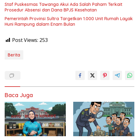
Staf Puskesmas Tawanga Akui Ada Salah Paham Terkait
Prosedur Absensi dan Dana BPJS Kesehatan
Pemerintah Provinsi Sultra Targetkan 1.000 Unit Rumah Layak
Huni Rampung dalam Enam Bulan
Post Views:
253
Berita
Baca Juga