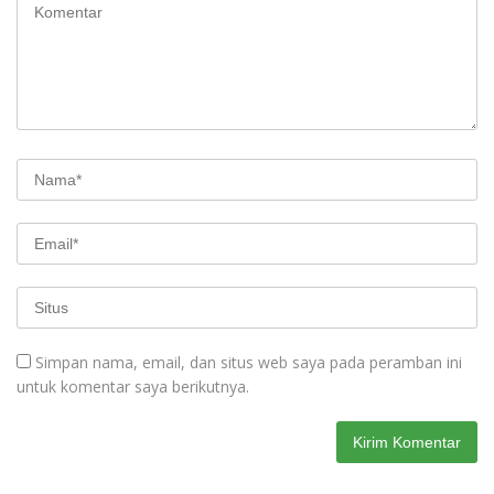
Simpan nama, email, dan situs web saya pada peramban ini
untuk komentar saya berikutnya.