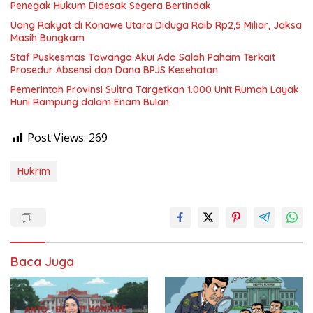
Penegak Hukum Didesak Segera Bertindak
Uang Rakyat di Konawe Utara Diduga Raib Rp2,5 Miliar, Jaksa
Masih Bungkam
Staf Puskesmas Tawanga Akui Ada Salah Paham Terkait
Prosedur Absensi dan Dana BPJS Kesehatan
Pemerintah Provinsi Sultra Targetkan 1.000 Unit Rumah Layak
Huni Rampung dalam Enam Bulan
Post Views:
269
Hukrim
Baca Juga