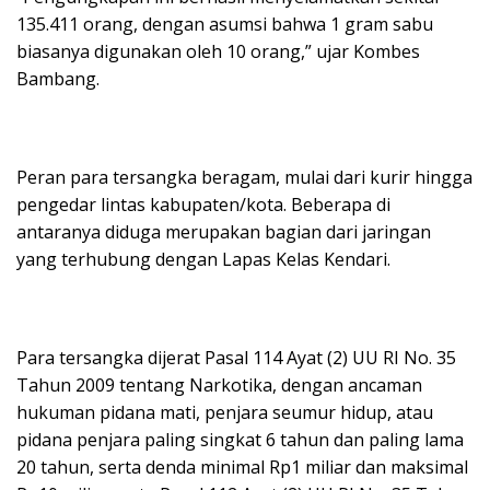
135.411 orang, dengan asumsi bahwa 1 gram sabu
biasanya digunakan oleh 10 orang,” ujar Kombes
Bambang.
Peran para tersangka beragam, mulai dari kurir hingga
pengedar lintas kabupaten/kota. Beberapa di
antaranya diduga merupakan bagian dari jaringan
yang terhubung dengan Lapas Kelas Kendari.
Para tersangka dijerat Pasal 114 Ayat (2) UU RI No. 35
Tahun 2009 tentang Narkotika, dengan ancaman
hukuman pidana mati, penjara seumur hidup, atau
pidana penjara paling singkat 6 tahun dan paling lama
20 tahun, serta denda minimal Rp1 miliar dan maksimal