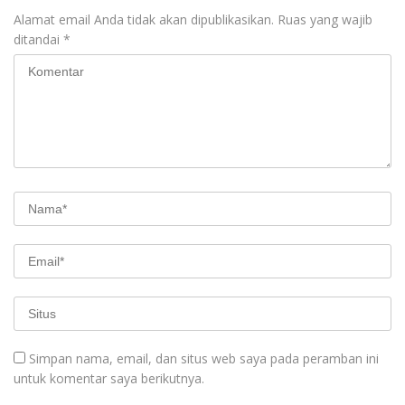
Alamat email Anda tidak akan dipublikasikan.
Ruas yang wajib
ditandai
*
Simpan nama, email, dan situs web saya pada peramban ini
untuk komentar saya berikutnya.