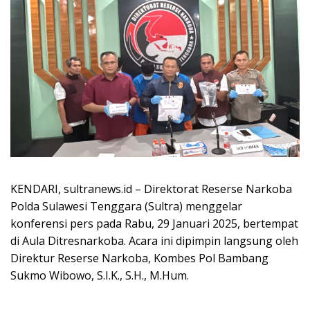
KENDARI, sultranews.id – Direktorat Reserse Narkoba
Polda Sulawesi Tenggara (Sultra) menggelar
konferensi pers pada Rabu, 29 Januari 2025, bertempat
di Aula Ditresnarkoba. Acara ini dipimpin langsung oleh
Direktur Reserse Narkoba, Kombes Pol Bambang
Sukmo Wibowo, S.I.K., S.H., M.Hum.