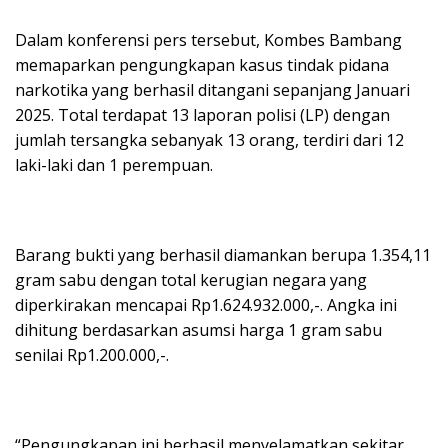
Dalam konferensi pers tersebut, Kombes Bambang
memaparkan pengungkapan kasus tindak pidana
narkotika yang berhasil ditangani sepanjang Januari
2025. Total terdapat 13 laporan polisi (LP) dengan
jumlah tersangka sebanyak 13 orang, terdiri dari 12
laki-laki dan 1 perempuan.
Barang bukti yang berhasil diamankan berupa 1.354,11
gram sabu dengan total kerugian negara yang
diperkirakan mencapai Rp1.624.932.000,-. Angka ini
dihitung berdasarkan asumsi harga 1 gram sabu
senilai Rp1.200.000,-.
“Pengungkapan ini berhasil menyelamatkan sekitar