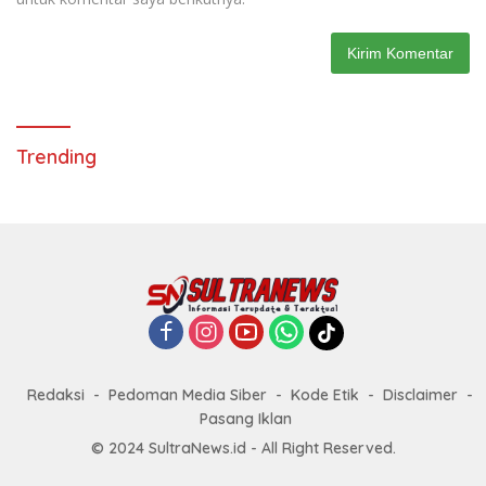
Trending
Redaksi
Pedoman Media Siber
Kode Etik
Disclaimer
Pasang Iklan
© 2024 SultraNews.id - All Right Reserved.