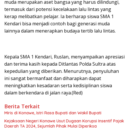
muda merupakan aset bangsa yang harus dilindungi,
termasuk dari potensi kecelakaan lalu lintas yang
kerap melibatkan pelajar. Ia berharap siswa SMA 1
Kendari bisa menjadi contoh bagi generasi muda
lainnya dalam menerapkan budaya tertib lalu lintas.
Kepala SMA 1 Kendari, Ruslan, menyampaikan apresiasi
dan terima kasih kepada Ditlantas Polda Sultra atas
kepedulian yang diberikan. Menurutnya, penyuluhan
ini sangat bermanfaat dan diharapkan dapat
meningkatkan kesadaran serta kedisiplinan siswa
dalam berkendara di jalan raya.(Red)
Berita Terkait
Miris di Konawe, Istri Rasa Bupati dan Wakil Bupati
Kejaksaan Negeri Konawe Usut Dugaan Korupsi Insentif Pajak
Daerah TA 2024, Sejumlah Pihak Mulai Diperiksa