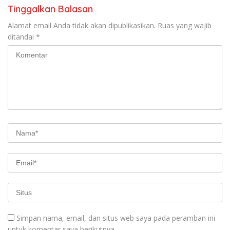
Tinggalkan Balasan
Alamat email Anda tidak akan dipublikasikan.
Ruas yang wajib
ditandai
*
Simpan nama, email, dan situs web saya pada peramban ini
untuk komentar saya berikutnya.