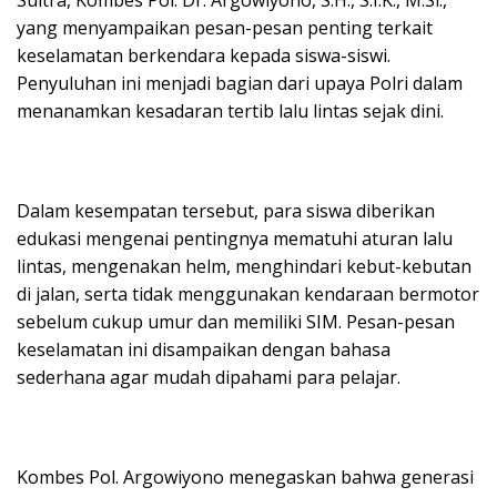
yang menyampaikan pesan-pesan penting terkait
keselamatan berkendara kepada siswa-siswi.
Penyuluhan ini menjadi bagian dari upaya Polri dalam
menanamkan kesadaran tertib lalu lintas sejak dini.
Dalam kesempatan tersebut, para siswa diberikan
edukasi mengenai pentingnya mematuhi aturan lalu
lintas, mengenakan helm, menghindari kebut-kebutan
di jalan, serta tidak menggunakan kendaraan bermotor
sebelum cukup umur dan memiliki SIM. Pesan-pesan
keselamatan ini disampaikan dengan bahasa
sederhana agar mudah dipahami para pelajar.
Kombes Pol. Argowiyono menegaskan bahwa generasi