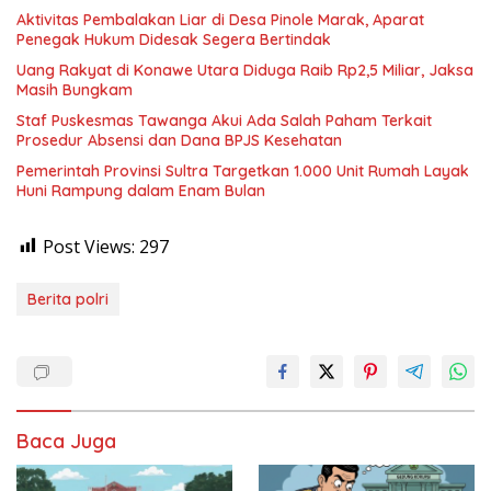
Aktivitas Pembalakan Liar di Desa Pinole Marak, Aparat
Penegak Hukum Didesak Segera Bertindak
Uang Rakyat di Konawe Utara Diduga Raib Rp2,5 Miliar, Jaksa
Masih Bungkam
Staf Puskesmas Tawanga Akui Ada Salah Paham Terkait
Prosedur Absensi dan Dana BPJS Kesehatan
Pemerintah Provinsi Sultra Targetkan 1.000 Unit Rumah Layak
Huni Rampung dalam Enam Bulan
Post Views:
297
Berita polri
Baca Juga