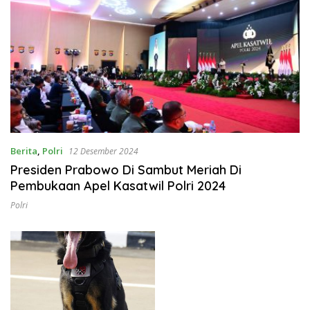
Berita
,
Polri
12 Desember 2024
Presiden Prabowo Di Sambut Meriah Di
Pembukaan Apel Kasatwil Polri 2024
Polri