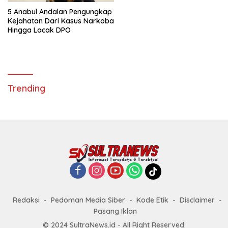
5 Anabul Andalan Pengungkap
Kejahatan Dari Kasus Narkoba
Hingga Lacak DPO
Trending
Redaksi
Pedoman Media Siber
Kode Etik
Disclaimer
Pasang Iklan
© 2024 SultraNews.id - All Right Reserved.