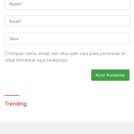
Simpan nama, email, dan situs web saya pada peramban ini
untuk komentar saya berikutnya.
Trending