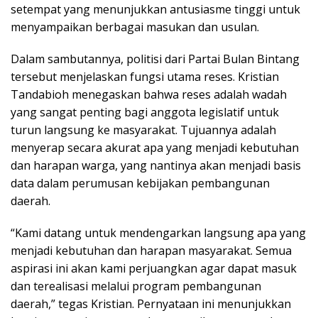
setempat yang menunjukkan antusiasme tinggi untuk
menyampaikan berbagai masukan dan usulan.
Dalam sambutannya, politisi dari Partai Bulan Bintang
tersebut menjelaskan fungsi utama reses. Kristian
Tandabioh menegaskan bahwa reses adalah wadah
yang sangat penting bagi anggota legislatif untuk
turun langsung ke masyarakat. Tujuannya adalah
menyerap secara akurat apa yang menjadi kebutuhan
dan harapan warga, yang nantinya akan menjadi basis
data dalam perumusan kebijakan pembangunan
daerah.
“Kami datang untuk mendengarkan langsung apa yang
menjadi kebutuhan dan harapan masyarakat. Semua
aspirasi ini akan kami perjuangkan agar dapat masuk
dan terealisasi melalui program pembangunan
daerah,” tegas Kristian. Pernyataan ini menunjukkan