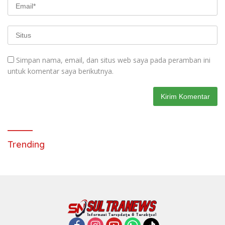
Simpan nama, email, dan situs web saya pada peramban ini
untuk komentar saya berikutnya.
Trending