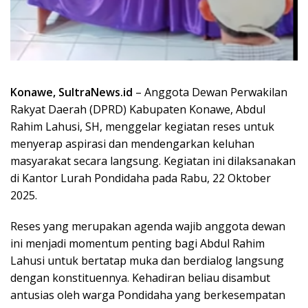
Konawe, SultraNews.id
– Anggota Dewan Perwakilan
Rakyat Daerah (DPRD) Kabupaten Konawe, Abdul
Rahim Lahusi, SH, menggelar kegiatan reses untuk
menyerap aspirasi dan mendengarkan keluhan
masyarakat secara langsung. Kegiatan ini dilaksanakan
di Kantor Lurah Pondidaha pada Rabu, 22 Oktober
2025.
Reses yang merupakan agenda wajib anggota dewan
ini menjadi momentum penting bagi Abdul Rahim
Lahusi untuk bertatap muka dan berdialog langsung
dengan konstituennya. Kehadiran beliau disambut
antusias oleh warga Pondidaha yang berkesempatan