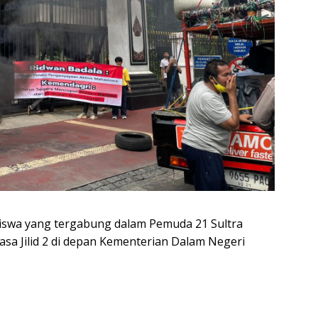
siswa yang tergabung dalam Pemuda 21 Sultra
asa Jilid 2 di depan Kementerian Dalam Negeri