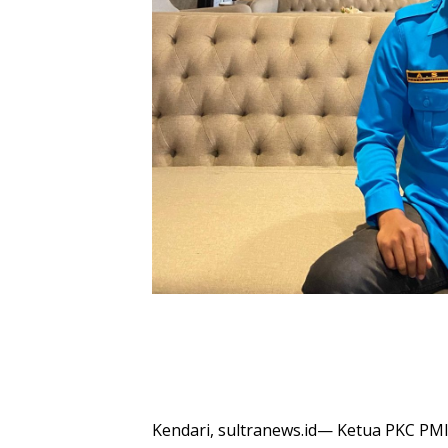
Kendari, sultranews.id— Ketua PKC PMI