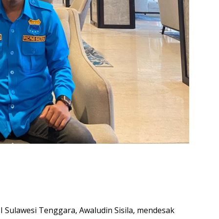
I Sulawesi Tenggara, Awaludin Sisila, mendesak