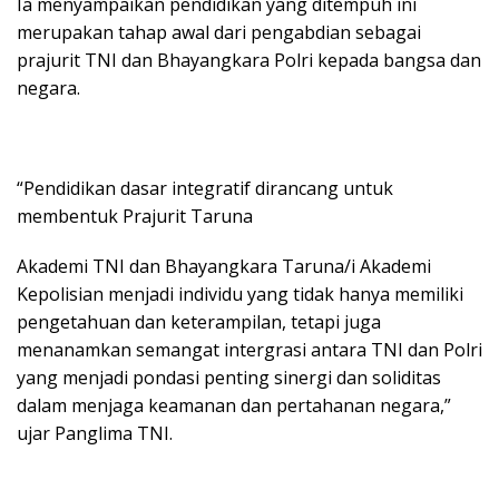
Ia menyampaikan pendidikan yang ditempuh ini
merupakan tahap awal dari pengabdian sebagai
prajurit TNI dan Bhayangkara Polri kepada bangsa dan
negara.
“Pendidikan dasar integratif dirancang untuk
membentuk Prajurit Taruna
Akademi TNI dan Bhayangkara Taruna/i Akademi
Kepolisian menjadi individu yang tidak hanya memiliki
pengetahuan dan keterampilan, tetapi juga
menanamkan semangat intergrasi antara TNI dan Polri
yang menjadi pondasi penting sinergi dan soliditas
dalam menjaga keamanan dan pertahanan negara,”
ujar Panglima TNI.