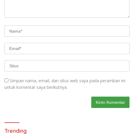
Simpan nama, email, dan situs web saya pada peramban ini
untuk komentar saya berikutnya.
Trending