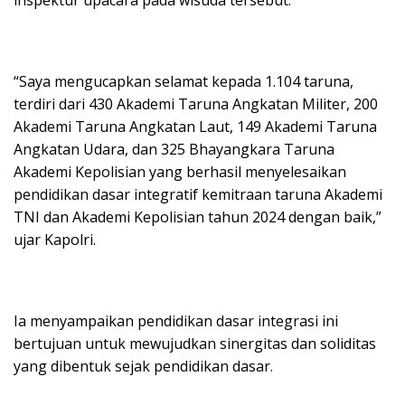
“Saya mengucapkan selamat kepada 1.104 taruna,
terdiri dari 430 Akademi Taruna Angkatan Militer, 200
Akademi Taruna Angkatan Laut, 149 Akademi Taruna
Angkatan Udara, dan 325 Bhayangkara Taruna
Akademi Kepolisian yang berhasil menyelesaikan
pendidikan dasar integratif kemitraan taruna Akademi
TNI dan Akademi Kepolisian tahun 2024 dengan baik,”
ujar Kapolri.
Ia menyampaikan pendidikan dasar integrasi ini
bertujuan untuk mewujudkan sinergitas dan soliditas
yang dibentuk sejak pendidikan dasar.