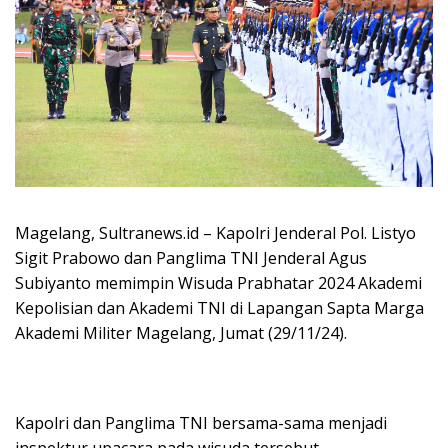
Magelang, Sultranews.id – Kapolri Jenderal Pol. Listyo
Sigit Prabowo dan Panglima TNI Jenderal Agus
Subiyanto memimpin Wisuda Prabhatar 2024 Akademi
Kepolisian dan Akademi TNI di Lapangan Sapta Marga
Akademi Militer Magelang, Jumat (29/11/24).
Kapolri dan Panglima TNI bersama-sama menjadi
inspektur upacara pada wisuda tersebut.