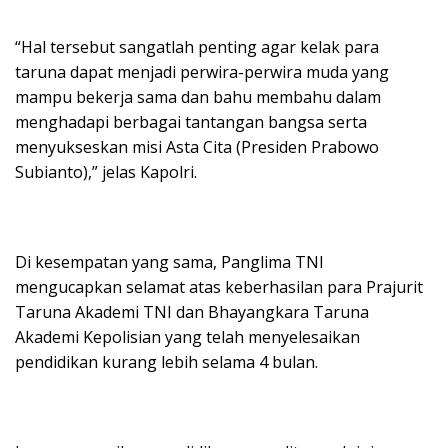
“Hal tersebut sangatlah penting agar kelak para
taruna dapat menjadi perwira-perwira muda yang
mampu bekerja sama dan bahu membahu dalam
menghadapi berbagai tantangan bangsa serta
menyukseskan misi Asta Cita (Presiden Prabowo
Subianto),” jelas Kapolri.
Di kesempatan yang sama, Panglima TNI
mengucapkan selamat atas keberhasilan para Prajurit
Taruna Akademi TNI dan Bhayangkara Taruna
Akademi Kepolisian yang telah menyelesaikan
pendidikan kurang lebih selama 4 bulan.