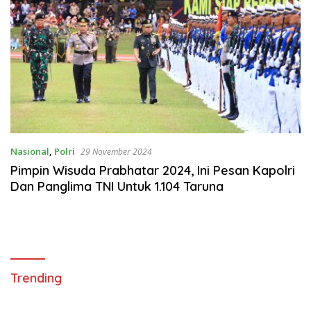
Nasional
,
Polri
29 November 2024
Pimpin Wisuda Prabhatar 2024, Ini Pesan Kapolri
Dan Panglima TNI Untuk 1.104 Taruna
Trending