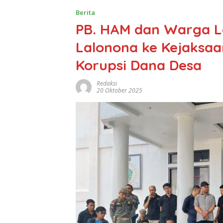
Berita
PB. HAM dan Warga L
Lalonona ke Kejaksa
Korupsi Dana Desa
Redaksi
20 Oktober 2025