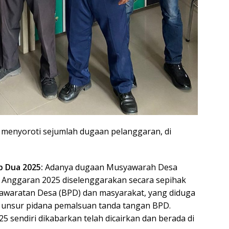
menyoroti sejumlah dugaan pelanggaran, di
 Dua 2025:
Adanya dugaan Musyawarah Desa
Anggaran 2025 diselenggarakan secara sepihak
awaratan Desa (BPD) dan masyarakat, yang diduga
n unsur pidana pemalsuan tanda tangan BPD.
 sendiri dikabarkan telah dicairkan dan berada di