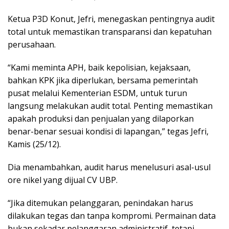
Ketua P3D Konut, Jefri, menegaskan pentingnya audit
total untuk memastikan transparansi dan kepatuhan
perusahaan.
“Kami meminta APH, baik kepolisian, kejaksaan,
bahkan KPK jika diperlukan, bersama pemerintah
pusat melalui Kementerian ESDM, untuk turun
langsung melakukan audit total. Penting memastikan
apakah produksi dan penjualan yang dilaporkan
benar-benar sesuai kondisi di lapangan,” tegas Jefri,
Kamis (25/12).
Dia menambahkan, audit harus menelusuri asal-usul
ore nikel yang dijual CV UBP.
“Jika ditemukan pelanggaran, penindakan harus
dilakukan tegas dan tanpa kompromi. Permainan data
bukan sekadar pelanggaran administratif, tetapi