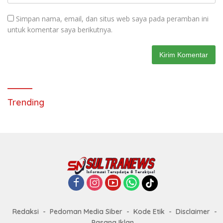
Simpan nama, email, dan situs web saya pada peramban ini
untuk komentar saya berikutnya.
Trending
Redaksi
Pedoman Media Siber
Kode Etik
Disclaimer
Pasang Iklan