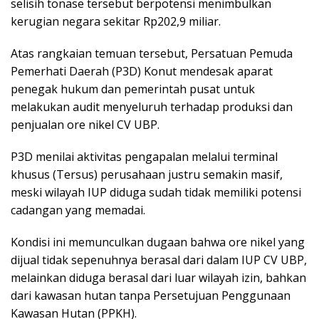
selisih tonase tersebut berpotensi menimbulkan
kerugian negara sekitar Rp202,9 miliar.
Atas rangkaian temuan tersebut, Persatuan Pemuda
Pemerhati Daerah (P3D) Konut mendesak aparat
penegak hukum dan pemerintah pusat untuk
melakukan audit menyeluruh terhadap produksi dan
penjualan ore nikel CV UBP.
P3D menilai aktivitas pengapalan melalui terminal
khusus (Tersus) perusahaan justru semakin masif,
meski wilayah IUP diduga sudah tidak memiliki potensi
cadangan yang memadai.
Kondisi ini memunculkan dugaan bahwa ore nikel yang
dijual tidak sepenuhnya berasal dari dalam IUP CV UBP,
melainkan diduga berasal dari luar wilayah izin, bahkan
dari kawasan hutan tanpa Persetujuan Penggunaan
Kawasan Hutan (PPKH).