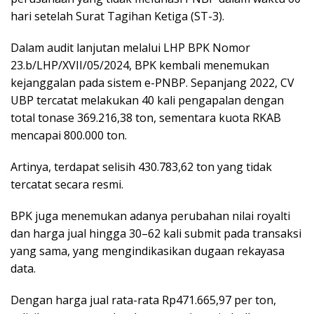
hari setelah Surat Tagihan Ketiga (ST-3).
Dalam audit lanjutan melalui LHP BPK Nomor
23.b/LHP/XVII/05/2024, BPK kembali menemukan
kejanggalan pada sistem e-PNBP. Sepanjang 2022, CV
UBP tercatat melakukan 40 kali pengapalan dengan
total tonase 369.216,38 ton, sementara kuota RKAB
mencapai 800.000 ton.
Artinya, terdapat selisih 430.783,62 ton yang tidak
tercatat secara resmi.
BPK juga menemukan adanya perubahan nilai royalti
dan harga jual hingga 30–62 kali submit pada transaksi
yang sama, yang mengindikasikan dugaan rekayasa
data.
Dengan harga jual rata-rata Rp471.665,97 per ton,