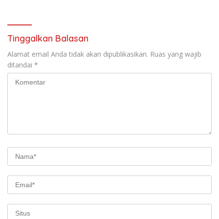
Tinggalkan Balasan
Alamat email Anda tidak akan dipublikasikan.
Ruas yang wajib
ditandai
*