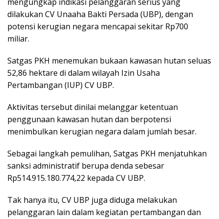
mengungkap indikasi pelanggaran serius yang
dilakukan CV Unaaha Bakti Persada (UBP), dengan
potensi kerugian negara mencapai sekitar Rp700
miliar.
Satgas PKH menemukan bukaan kawasan hutan seluas
52,86 hektare di dalam wilayah Izin Usaha
Pertambangan (IUP) CV UBP.
Aktivitas tersebut dinilai melanggar ketentuan
penggunaan kawasan hutan dan berpotensi
menimbulkan kerugian negara dalam jumlah besar.
Sebagai langkah pemulihan, Satgas PKH menjatuhkan
sanksi administratif berupa denda sebesar
Rp514.915.180.774,22 kepada CV UBP.
Tak hanya itu, CV UBP juga diduga melakukan
pelanggaran lain dalam kegiatan pertambangan dan