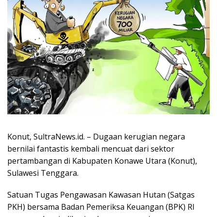
Konut, SultraNews.id. – Dugaan kerugian negara
bernilai fantastis kembali mencuat dari sektor
pertambangan di Kabupaten Konawe Utara (Konut),
Sulawesi Tenggara.
Satuan Tugas Pengawasan Kawasan Hutan (Satgas
PKH) bersama Badan Pemeriksa Keuangan (BPK) RI