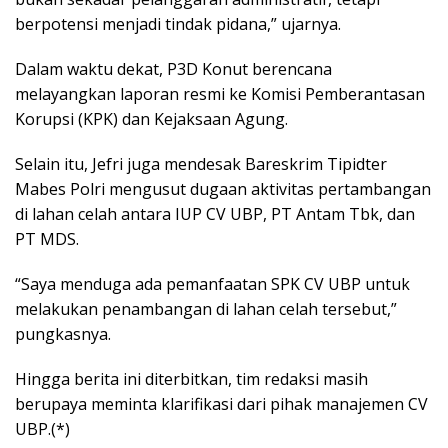
berpotensi menjadi tindak pidana,” ujarnya.
Dalam waktu dekat, P3D Konut berencana
melayangkan laporan resmi ke Komisi Pemberantasan
Korupsi (KPK) dan Kejaksaan Agung.
Selain itu, Jefri juga mendesak Bareskrim Tipidter
Mabes Polri mengusut dugaan aktivitas pertambangan
di lahan celah antara IUP CV UBP, PT Antam Tbk, dan
PT MDS.
“Saya menduga ada pemanfaatan SPK CV UBP untuk
melakukan penambangan di lahan celah tersebut,”
pungkasnya.
Hingga berita ini diterbitkan, tim redaksi masih
berupaya meminta klarifikasi dari pihak manajemen CV
UBP.(*)