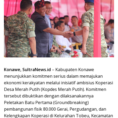
Konawe, SultraNews.id
– Kabupaten Konawe
menunjukkan komitmen serius dalam memajukan
ekonomi kerakyatan melalui inisiatif ambisius Koperasi
Desa Merah Putih (Kopdes Merah Putih). Komitmen
tersebut dibuktikan dengan dilaksanakannya
Peletakan Batu Pertama (Groundbreaking)
pembangunan fisik 80.000 Gerai, Pergudangan, dan
Kelengkapan Koperasi di Kelurahan Tobeu, Kecamatan