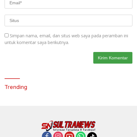
Simpan nama, email, dan situs web saya pada peramban ini
untuk komentar saya berikutnya.
Trending