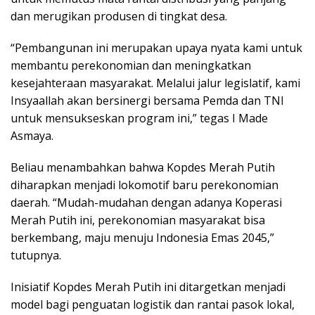
dan merugikan produsen di tingkat desa.
“Pembangunan ini merupakan upaya nyata kami untuk
membantu perekonomian dan meningkatkan
kesejahteraan masyarakat. Melalui jalur legislatif, kami
Insyaallah akan bersinergi bersama Pemda dan TNI
untuk mensukseskan program ini,” tegas I Made
Asmaya.
Beliau menambahkan bahwa Kopdes Merah Putih
diharapkan menjadi lokomotif baru perekonomian
daerah. “Mudah-mudahan dengan adanya Koperasi
Merah Putih ini, perekonomian masyarakat bisa
berkembang, maju menuju Indonesia Emas 2045,”
tutupnya.
Inisiatif Kopdes Merah Putih ini ditargetkan menjadi
model bagi penguatan logistik dan rantai pasok lokal,