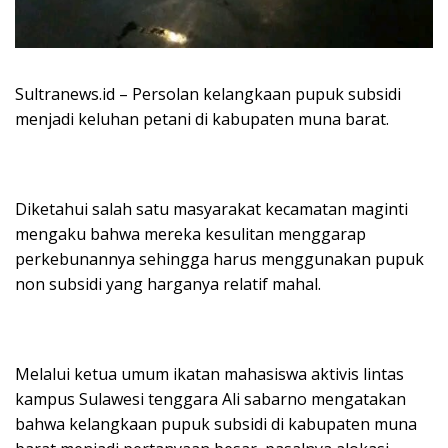
Sultranews.id – Persolan kelangkaan pupuk subsidi
menjadi keluhan petani di kabupaten muna barat.
Diketahui salah satu masyarakat kecamatan maginti
mengaku bahwa mereka kesulitan menggarap
perkebunannya sehingga harus menggunakan pupuk
non subsidi yang harganya relatif mahal.
Melalui ketua umum ikatan mahasiswa aktivis lintas
kampus Sulawesi tenggara Ali sabarno mengatakan
bahwa kelangkaan pupuk subsidi di kabupaten muna