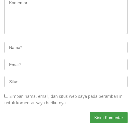
Simpan nama, email, dan situs web saya pada peramban ini
untuk komentar saya berikutnya.