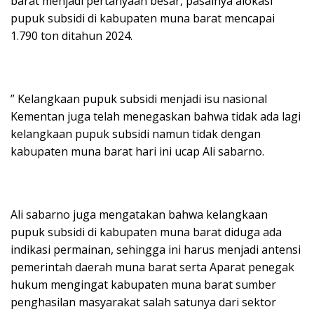
barat menjadi pertanyaan besar, pasalnya alokasi
pupuk subsidi di kabupaten muna barat mencapai
1.790 ton ditahun 2024.
” Kelangkaan pupuk subsidi menjadi isu nasional
Kementan juga telah menegaskan bahwa tidak ada lagi
kelangkaan pupuk subsidi namun tidak dengan
kabupaten muna barat hari ini ucap Ali sabarno.
Ali sabarno juga mengatakan bahwa kelangkaan
pupuk subsidi di kabupaten muna barat diduga ada
indikasi permainan, sehingga ini harus menjadi antensi
pemerintah daerah muna barat serta Aparat penegak
hukum mengingat kabupaten muna barat sumber
penghasilan masyarakat salah satunya dari sektor