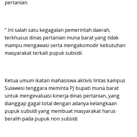
pertanian.
” Ini salah satu kegagalan pemerintah daerah,
terkhusus dinas pertanian muna barat yang tidak
mampu mengawasi serta mengakomodir kebutuhan
masyarakat terkait pupuk subsidi.
Ketua umum ikatan mahasiswa aktivis lintas kampus
Sulawesi tenggara meminta PJ bupati muna barat
untuk mengevaluasi kinerja dinas pertanian, yang
dianggap gagal total dengan adanya kelangkaan
pupuk subsidi yang membuat masyarakat harus
beralih pada pupuk non subsidi.