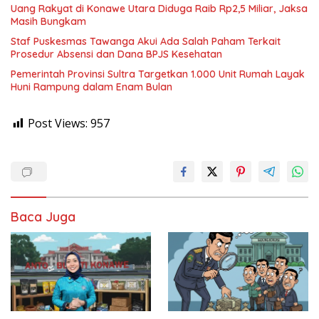
Uang Rakyat di Konawe Utara Diduga Raib Rp2,5 Miliar, Jaksa
Masih Bungkam
Staf Puskesmas Tawanga Akui Ada Salah Paham Terkait
Prosedur Absensi dan Dana BPJS Kesehatan
Pemerintah Provinsi Sultra Targetkan 1.000 Unit Rumah Layak
Huni Rampung dalam Enam Bulan
Post Views:
957
Baca Juga