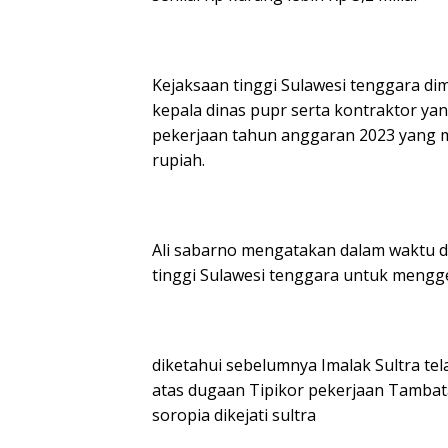
Kejaksaan tinggi Sulawesi tenggara d
kepala dinas pupr serta kontraktor yan
pekerjaan tahun anggaran 2023 yang 
rupiah.
Ali sabarno mengatakan dalam waktu d
tinggi Sulawesi tenggara untuk mengge
diketahui sebelumnya Imalak Sultra t
atas dugaan Tipikor pekerjaan Tamba
soropia dikejati sultra