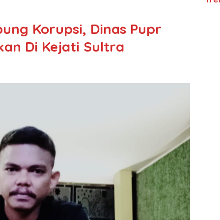
ung Korupsi, Dinas Pupr
n Di Kejati Sultra