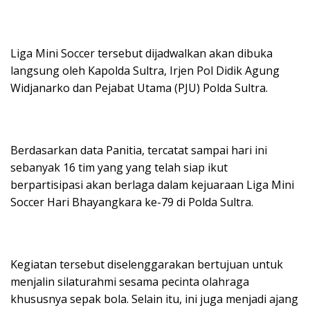
Liga Mini Soccer tersebut dijadwalkan akan dibuka
langsung oleh Kapolda Sultra, Irjen Pol Didik Agung
Widjanarko dan Pejabat Utama (PJU) Polda Sultra.
Berdasarkan data Panitia, tercatat sampai hari ini
sebanyak 16 tim yang yang telah siap ikut
berpartisipasi akan berlaga dalam kejuaraan Liga Mini
Soccer Hari Bhayangkara ke-79 di Polda Sultra.
Kegiatan tersebut diselenggarakan bertujuan untuk
menjalin silaturahmi sesama pecinta olahraga
khususnya sepak bola. Selain itu, ini juga menjadi ajang