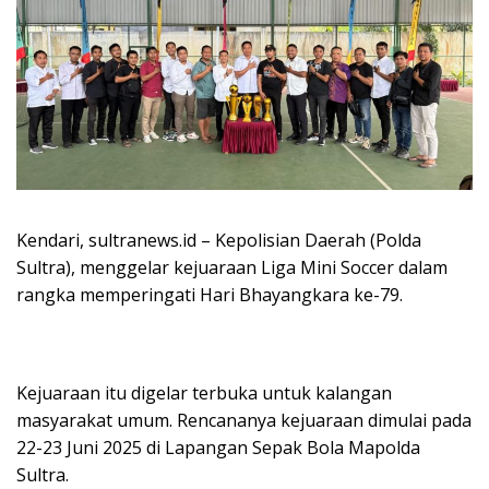
Kendari, sultranews.id – Kepolisian Daerah (Polda
Sultra), menggelar kejuaraan Liga Mini Soccer dalam
rangka memperingati Hari Bhayangkara ke-79.
Kejuaraan itu digelar terbuka untuk kalangan
masyarakat umum. Rencananya kejuaraan dimulai pada
22-23 Juni 2025 di Lapangan Sepak Bola Mapolda
Sultra.