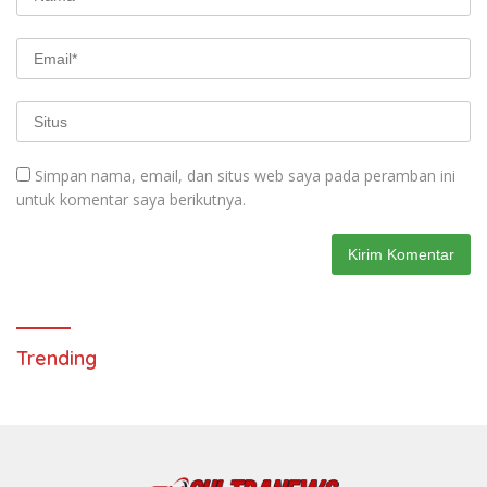
Simpan nama, email, dan situs web saya pada peramban ini
untuk komentar saya berikutnya.
Trending