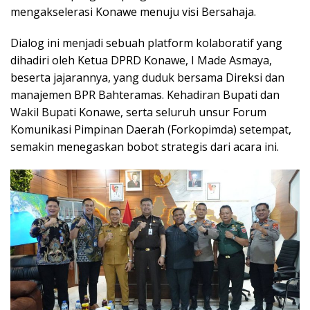
mengakselerasi Konawe menuju visi Bersahaja.
Dialog ini menjadi sebuah platform kolaboratif yang
dihadiri oleh Ketua DPRD Konawe, I Made Asmaya,
beserta jajarannya, yang duduk bersama Direksi dan
manajemen BPR Bahteramas. Kehadiran Bupati dan
Wakil Bupati Konawe, serta seluruh unsur Forum
Komunikasi Pimpinan Daerah (Forkopimda) setempat,
semakin menegaskan bobot strategis dari acara ini.