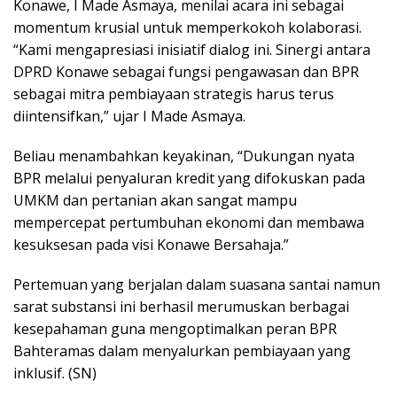
Konawe, I Made Asmaya, menilai acara ini sebagai
momentum krusial untuk memperkokoh kolaborasi.
“Kami mengapresiasi inisiatif dialog ini. Sinergi antara
DPRD Konawe sebagai fungsi pengawasan dan BPR
sebagai mitra pembiayaan strategis harus terus
diintensifkan,” ujar I Made Asmaya.
Beliau menambahkan keyakinan, “Dukungan nyata
BPR melalui penyaluran kredit yang difokuskan pada
UMKM dan pertanian akan sangat mampu
mempercepat pertumbuhan ekonomi dan membawa
kesuksesan pada visi Konawe Bersahaja.”
Pertemuan yang berjalan dalam suasana santai namun
sarat substansi ini berhasil merumuskan berbagai
kesepahaman guna mengoptimalkan peran BPR
Bahteramas dalam menyalurkan pembiayaan yang
inklusif. (SN)