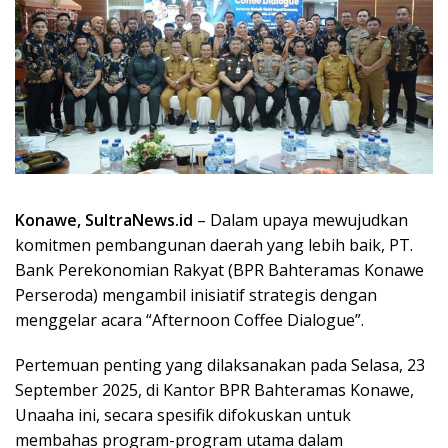
Konawe, SultraNews.id
– Dalam upaya mewujudkan
komitmen pembangunan daerah yang lebih baik, PT.
Bank Perekonomian Rakyat (BPR Bahteramas Konawe
Perseroda) mengambil inisiatif strategis dengan
menggelar acara “Afternoon Coffee Dialogue”.
Pertemuan penting yang dilaksanakan pada Selasa, 23
September 2025, di Kantor BPR Bahteramas Konawe,
Unaaha ini, secara spesifik difokuskan untuk
membahas program-program utama dalam