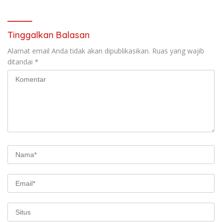
Tinggalkan Balasan
Alamat email Anda tidak akan dipublikasikan.
Ruas yang wajib
ditandai
*