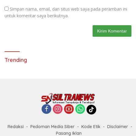
Simpan nama, email, dan situs web saya pada peramban ini
untuk komentar saya berikutnya.
Trending
Redaksi
Pedoman Media Siber
Kode Etik
Disclaimer
Pasang Iklan