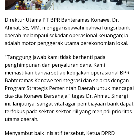
Direktur Utama PT BPR Bahteramas Konawe, Dr.
Ahmat, SE, MM, menggarisbawahi bahwa fungsi bank
daerah melampaui sekadar operasional keuangan; ia
adalah motor penggerak utama perekonomian lokal.
“Tanggung jawab kami tidak berhenti pada
penghimpunan dan penyaluran dana. Kami
memastikan bahwa setiap kebijakan operasional BPR
Bahteramas Konawe terintegrasi dan selaras dengan
Program Strategis Pemerintah Daerah untuk mencapai
cita-cita Konawe Bersahaja,” tegas Dr. Ahmat. Sinergi
ini, lanjutnya, sangat vital agar pembiayaan bank dapat
terfokus pada sektor-sektor riil yang menjadi prioritas
utama daerah.
Menyambut baik inisiatif tersebut, Ketua DPRD