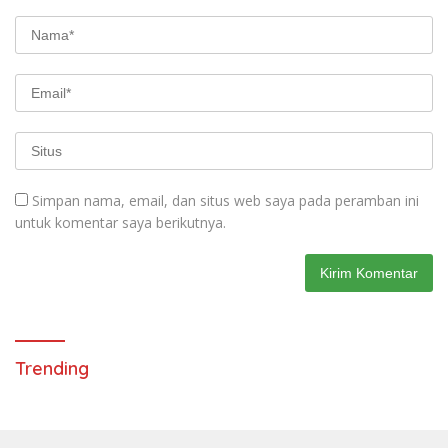
Simpan nama, email, dan situs web saya pada peramban ini
untuk komentar saya berikutnya.
Trending