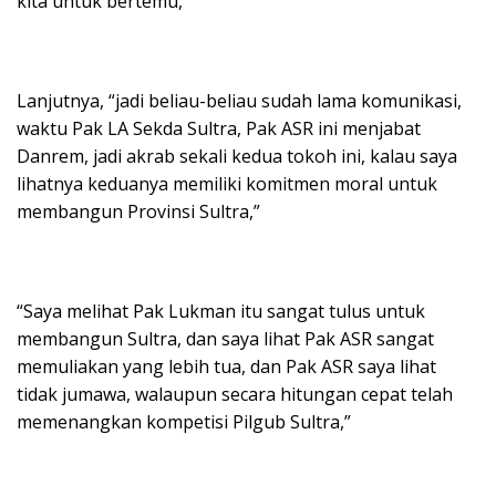
kita untuk bertemu,”
Lanjutnya, “jadi beliau-beliau sudah lama komunikasi,
waktu Pak LA Sekda Sultra, Pak ASR ini menjabat
Danrem, jadi akrab sekali kedua tokoh ini, kalau saya
lihatnya keduanya memiliki komitmen moral untuk
membangun Provinsi Sultra,”
“Saya melihat Pak Lukman itu sangat tulus untuk
membangun Sultra, dan saya lihat Pak ASR sangat
memuliakan yang lebih tua, dan Pak ASR saya lihat
tidak jumawa, walaupun secara hitungan cepat telah
memenangkan kompetisi Pilgub Sultra,”