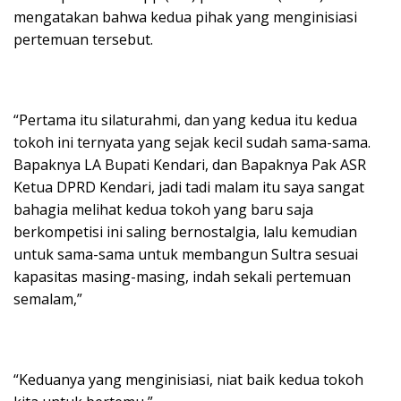
mengatakan bahwa kedua pihak yang menginisiasi
pertemuan tersebut.
“Pertama itu silaturahmi, dan yang kedua itu kedua
tokoh ini ternyata yang sejak kecil sudah sama-sama.
Bapaknya LA Bupati Kendari, dan Bapaknya Pak ASR
Ketua DPRD Kendari, jadi tadi malam itu saya sangat
bahagia melihat kedua tokoh yang baru saja
berkompetisi ini saling bernostalgia, lalu kemudian
untuk sama-sama untuk membangun Sultra sesuai
kapasitas masing-masing, indah sekali pertemuan
semalam,”
“Keduanya yang menginisiasi, niat baik kedua tokoh