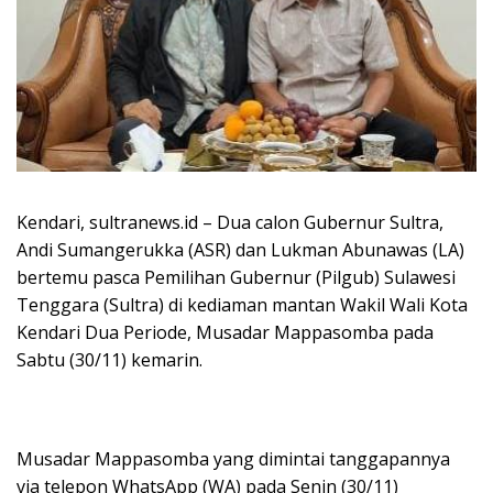
Kendari, sultranews.id – Dua calon Gubernur Sultra,
Andi Sumangerukka (ASR) dan Lukman Abunawas (LA)
bertemu pasca Pemilihan Gubernur (Pilgub) Sulawesi
Tenggara (Sultra) di kediaman mantan Wakil Wali Kota
Kendari Dua Periode, Musadar Mappasomba pada
Sabtu (30/11) kemarin.
Musadar Mappasomba yang dimintai tanggapannya
via telepon WhatsApp (WA) pada Senin (30/11)