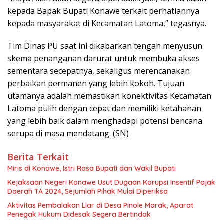
kepada Bapak Bupati Konawe terkait perhatiannya
kepada masyarakat di Kecamatan Latoma,” tegasnya.
Tim Dinas PU saat ini dikabarkan tengah menyusun
skema penanganan darurat untuk membuka akses
sementara secepatnya, sekaligus merencanakan
perbaikan permanen yang lebih kokoh. Tujuan
utamanya adalah memastikan konektivitas Kecamatan
Latoma pulih dengan cepat dan memiliki ketahanan
yang lebih baik dalam menghadapi potensi bencana
serupa di masa mendatang. (SN)
Berita Terkait
Miris di Konawe, Istri Rasa Bupati dan Wakil Bupati
Kejaksaan Negeri Konawe Usut Dugaan Korupsi Insentif Pajak
Daerah TA 2024, Sejumlah Pihak Mulai Diperiksa
Aktivitas Pembalakan Liar di Desa Pinole Marak, Aparat
Penegak Hukum Didesak Segera Bertindak