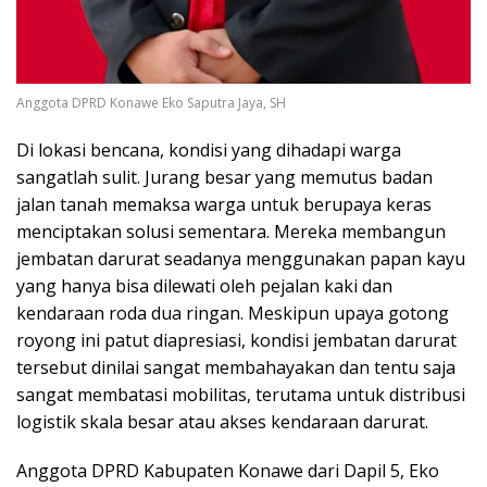
Anggota DPRD Konawe Eko Saputra Jaya, SH
Di lokasi bencana, kondisi yang dihadapi warga
sangatlah sulit. Jurang besar yang memutus badan
jalan tanah memaksa warga untuk berupaya keras
menciptakan solusi sementara. Mereka membangun
jembatan darurat seadanya menggunakan papan kayu
yang hanya bisa dilewati oleh pejalan kaki dan
kendaraan roda dua ringan. Meskipun upaya gotong
royong ini patut diapresiasi, kondisi jembatan darurat
tersebut dinilai sangat membahayakan dan tentu saja
sangat membatasi mobilitas, terutama untuk distribusi
logistik skala besar atau akses kendaraan darurat.
Anggota DPRD Kabupaten Konawe dari Dapil 5, Eko