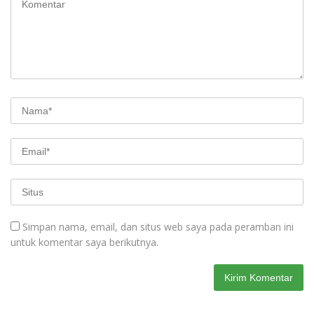
Simpan nama, email, dan situs web saya pada peramban ini
untuk komentar saya berikutnya.