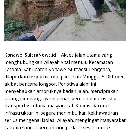
Konawe, SultraNews.id –
Akses jalan utama yang
menghubungkan wilayah vital menuju Kecamatan
Latoma, Kabupaten Konawe, Sulawesi Tenggara,
dilaporkan terputus total pada hari Minggu, 5 Oktober,
akibat bencana longsor. Peristiwa alam ini
menyebabkan ambruknya badan jalan, menciptakan
jurang menganga yang benar-benar memutus jalur
transportasi utama masyarakat. Kondisi darurat
infrastruktur ini segera menimbulkan kekhawatiran
serius mengenai isolasi wilayah, mengingat masyarakat
Latoma sangat bergantung pada akses ini untuk