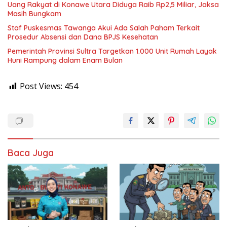
Uang Rakyat di Konawe Utara Diduga Raib Rp2,5 Miliar, Jaksa
Masih Bungkam
Staf Puskesmas Tawanga Akui Ada Salah Paham Terkait
Prosedur Absensi dan Dana BPJS Kesehatan
Pemerintah Provinsi Sultra Targetkan 1.000 Unit Rumah Layak
Huni Rampung dalam Enam Bulan
Post Views:
454
Baca Juga