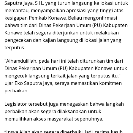
Saputra Jaya, S.H., yang turun langsung ke lokasi untuk
memantau, menyampaikan apresiasi yang tinggi atas
kesigapan Pemkab Konawe. Beliau mengonfirmasi
bahwa tim dari Dinas Pekerjaan Umum (PU) Kabupaten
Konawe telah segera diterjunkan untuk melakukan
pengecekan dan kajian langsung di lokasi jalan yang
terputus.
“Alhamdulillah, pada hari ini telah diturunkan tim dari
Dinas Pekerjaan Umum (PU) Kabupaten Konawe untuk
mengecek langsung terkait jalan yang terputus itu,”
ujar Eko Saputra Jaya, seraya memastikan komitmen
perbaikan.
Legislator tersebut juga menegaskan bahwa langkah
perbaikan akan segera dilaksanakan untuk
memulihkan akses masyarakat sepenuhnya.
“Insya Allah akan segera diperbaiki. Jadi, terima kasih