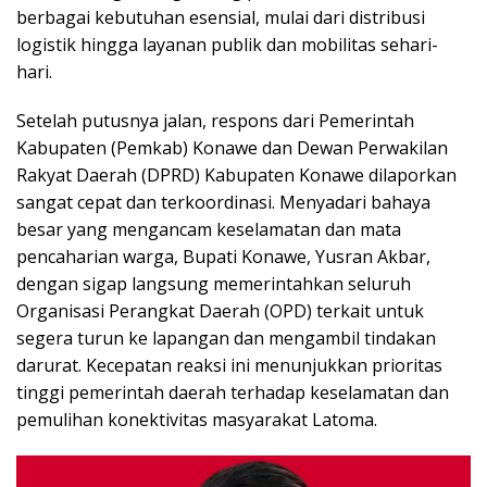
berbagai kebutuhan esensial, mulai dari distribusi
logistik hingga layanan publik dan mobilitas sehari-
hari.
Setelah putusnya jalan, respons dari Pemerintah
Kabupaten (Pemkab) Konawe dan Dewan Perwakilan
Rakyat Daerah (DPRD) Kabupaten Konawe dilaporkan
sangat cepat dan terkoordinasi. Menyadari bahaya
besar yang mengancam keselamatan dan mata
pencaharian warga, Bupati Konawe, Yusran Akbar,
dengan sigap langsung memerintahkan seluruh
Organisasi Perangkat Daerah (OPD) terkait untuk
segera turun ke lapangan dan mengambil tindakan
darurat. Kecepatan reaksi ini menunjukkan prioritas
tinggi pemerintah daerah terhadap keselamatan dan
pemulihan konektivitas masyarakat Latoma.