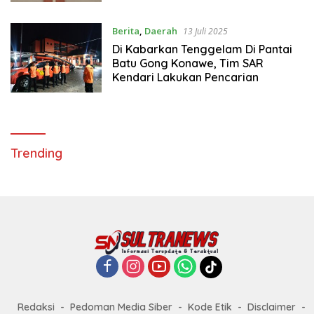
Berita
,
Daerah
13 Juli 2025
Di Kabarkan Tenggelam Di Pantai
Batu Gong Konawe, Tim SAR
Kendari Lakukan Pencarian
Trending
Redaksi
Pedoman Media Siber
Kode Etik
Disclaimer