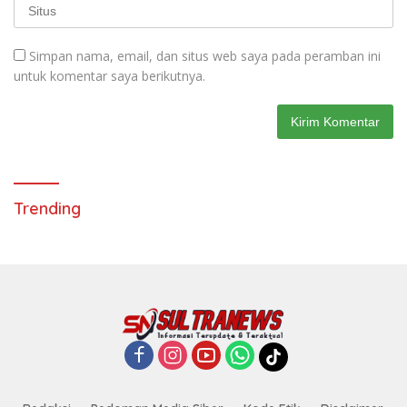
Simpan nama, email, dan situs web saya pada peramban ini
untuk komentar saya berikutnya.
Trending