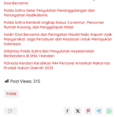
Doa Bersama
Polda Sultra Gelar Penyuluhan Penanggulangan dan
Pencegahan Radikalisme
Polda Sultra Kembali Ungkap Kasus Curanmor, Pencurian
Rumah Kosong, dan Penggelapan Mobil
Hadiri Doa Bersama dan Peringatan Maulid Nabi, Kapolri Ajak
Masyarakat Jaga Persatuan dan Kesatuan Untuk Memajukan
Indonesia
Ditlantas Polda Sultra Beri Penyuluhan Keselamatan
Berkendara di SMA 1 Kendari
Polresta Kendari Kerahkan 944 Personel Amankan Rakornas
Produk Hukum Daerah 2025
Post Views:
315
Politik