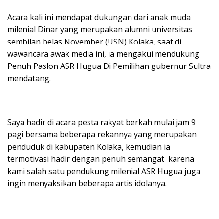
Acara kali ini mendapat dukungan dari anak muda
milenial Dinar yang merupakan alumni universitas
sembilan belas November (USN) Kolaka, saat di
wawancara awak media ini, ia mengakui mendukung
Penuh Paslon ASR Hugua Di Pemilihan gubernur Sultra
mendatang.
Saya hadir di acara pesta rakyat berkah mulai jam 9
pagi bersama beberapa rekannya yang merupakan
penduduk di kabupaten Kolaka, kemudian ia
termotivasi hadir dengan penuh semangat karena
kami salah satu pendukung milenial ASR Hugua juga
ingin menyaksikan beberapa artis idolanya.