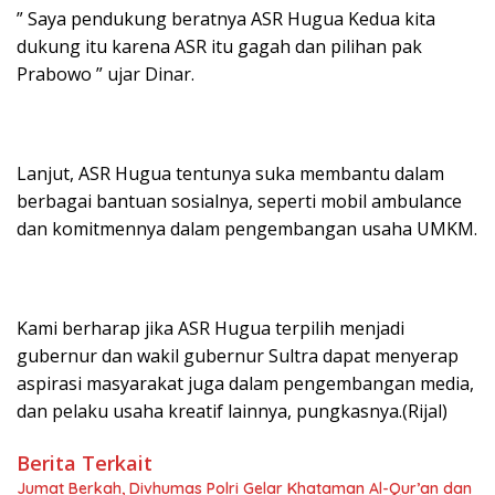
” Saya pendukung beratnya ASR Hugua Kedua kita
dukung itu karena ASR itu gagah dan pilihan pak
Prabowo ” ujar Dinar.
Lanjut, ASR Hugua tentunya suka membantu dalam
berbagai bantuan sosialnya, seperti mobil ambulance
dan komitmennya dalam pengembangan usaha UMKM.
Kami berharap jika ASR Hugua terpilih menjadi
gubernur dan wakil gubernur Sultra dapat menyerap
aspirasi masyarakat juga dalam pengembangan media,
dan pelaku usaha kreatif lainnya, pungkasnya.(Rijal)
Berita Terkait
Jumat Berkah, Divhumas Polri Gelar Khataman Al-Qur’an dan