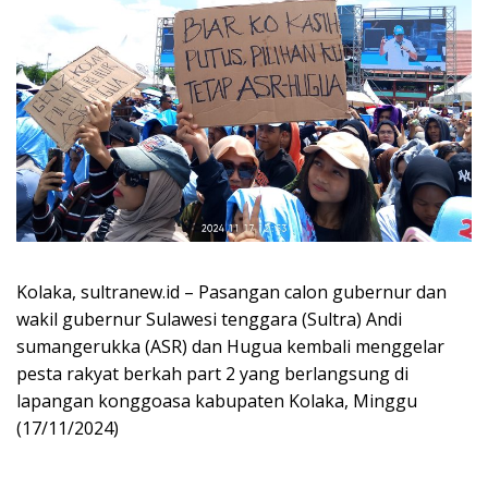
Kolaka, sultranew.id – Pasangan calon gubernur dan
wakil gubernur Sulawesi tenggara (Sultra) Andi
sumangerukka (ASR) dan Hugua kembali menggelar
pesta rakyat berkah part 2 yang berlangsung di
lapangan konggoasa kabupaten Kolaka, Minggu
(17/11/2024)