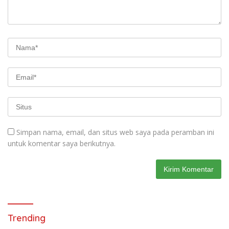
Simpan nama, email, dan situs web saya pada peramban ini
untuk komentar saya berikutnya.
Trending