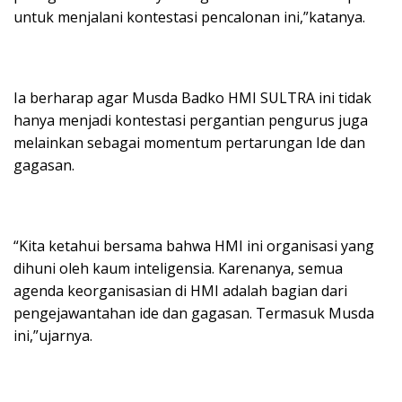
untuk menjalani kontestasi pencalonan ini,”katanya.
Ia berharap agar Musda Badko HMI SULTRA ini tidak
hanya menjadi kontestasi pergantian pengurus juga
melainkan sebagai momentum pertarungan Ide dan
gagasan.
“Kita ketahui bersama bahwa HMI ini organisasi yang
dihuni oleh kaum inteligensia. Karenanya, semua
agenda keorganisasian di HMI adalah bagian dari
pengejawantahan ide dan gagasan. Termasuk Musda
ini,”ujarnya.