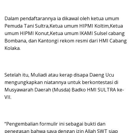
Dalam pendaftarannya ia dikawal oleh ketua umum
Pemuda Tani Sultra,Ketua umum HIPMI Koltim,Ketua
umum HIPMI Konut,Ketua umum IKAMI Sulsel cabang
Bombana, dan Kantongi rekom resmi dari HMI Cabang
Kolaka.
Setelah itu, Muliadi atau kerap disapa Daeng Ucu
mengungkapkan niatannya untuk berkontestasi di
Musyawarah Daerah (Musda) Badko HMI SULTRA ke-
VII.
“Pengembalian formulir ini sebagai bukti dan
penegasan bahwa saya dengan izin Allah SWT siap