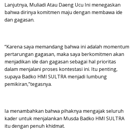
Lanjutnya, Muliadi Atau Daeng Ucu Ini menegaskan
bahwa dirinya komitmen maju dengan membawa ide
dan gagasan.
“Karena saya memandang bahwa ini adalah momentum
pertarungan gagasan, maka saya berkomitmen akan
menjadikan ide dan gagasan sebagai hal prioritas
dalam menjalani proses kontestasi ini. Itu penting,
supaya Badko HMI SULTRA menjadi lumbung
pemikiran,”tegasnya.
Ia menambahkan bahwa pihaknya mengajak seluruh
kader untuk menjalankan Musda Badko HMI SULTRA
itu dengan penuh khidmat.