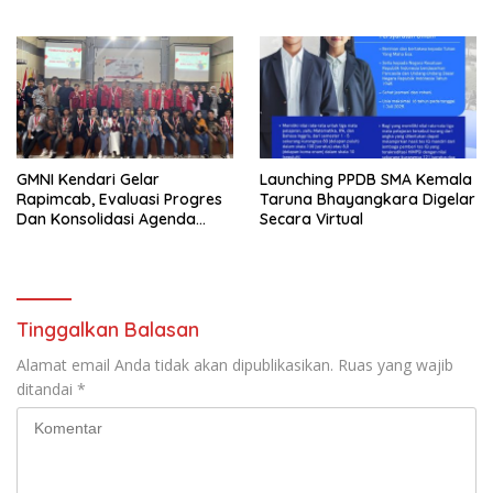
Transparansi
GMNI Kendari Gelar
Launching PPDB SMA Kemala
Rapimcab, Evaluasi Progres
Taruna Bhayangkara Digelar
Dan Konsolidasi Agenda
Secara Virtual
Nasional
Tinggalkan Balasan
Alamat email Anda tidak akan dipublikasikan.
Ruas yang wajib
ditandai
*