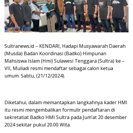
Sultranews.id – KENDARI, Hadapi Musyawarah Daerah
(Musda) Badan Koordinasi (Badko) Himpunan
Mahsiswa Islam (Hmi) Sulawesi Tenggara (Sultra) ke –
VII, Muliadi resmi mendaftar sebagai calon ketua
umum. Sabtu, (21/12/2024).
Diketahui, dalam memantapkan langkahnya kader HMI
itu resmi mengembalikan formulir pendaftaran di
sekretatiat Badko HMI Sultra pada Jum’at 20 desember
2024 sekitar pukul 20.00 Wita.