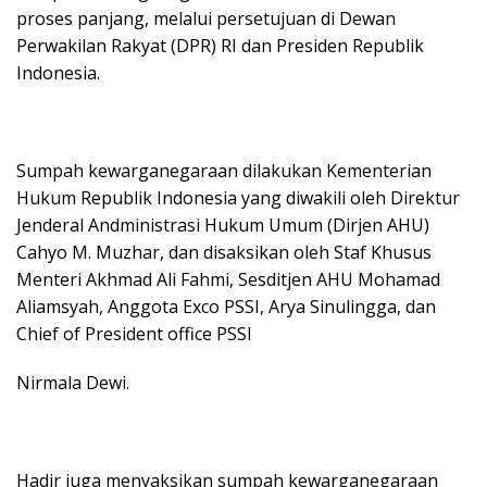
proses panjang, melalui persetujuan di Dewan
Perwakilan Rakyat (DPR) RI dan Presiden Republik
Indonesia.
Sumpah kewarganegaraan dilakukan Kementerian
Hukum Republik Indonesia yang diwakili oleh Direktur
Jenderal Andministrasi Hukum Umum (Dirjen AHU)
Cahyo M. Muzhar, dan disaksikan oleh Staf Khusus
Menteri Akhmad Ali Fahmi, Sesditjen AHU Mohamad
Aliamsyah, Anggota Exco PSSI, Arya Sinulingga, dan
Chief of President office PSSI
Nirmala Dewi.
Hadir juga menyaksikan sumpah kewarganegaraan