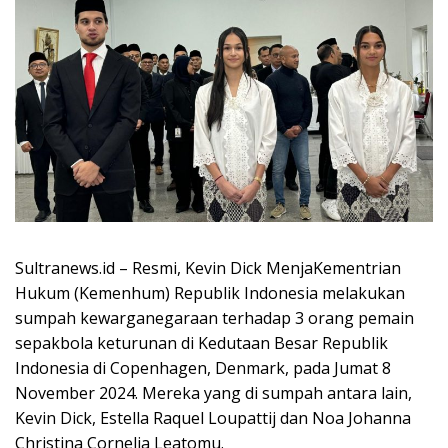
Sultranews.id – Resmi, Kevin Dick MenjaKementrian
Hukum (Kemenhum) Republik Indonesia melakukan
sumpah kewarganegaraan terhadap 3 orang pemain
sepakbola keturunan di Kedutaan Besar Republik
Indonesia di Copenhagen, Denmark, pada Jumat 8
November 2024. Mereka yang di sumpah antara lain,
Kevin Dick, Estella Raquel Loupattij dan Noa Johanna
Christina Cornelia Leatomu.