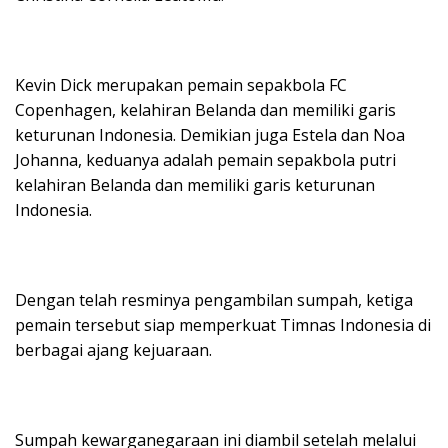
Kevin Dick merupakan pemain sepakbola FC
Copenhagen, kelahiran Belanda dan memiliki garis
keturunan Indonesia. Demikian juga Estela dan Noa
Johanna, keduanya adalah pemain sepakbola putri
kelahiran Belanda dan memiliki garis keturunan
Indonesia.
Dengan telah resminya pengambilan sumpah, ketiga
pemain tersebut siap memperkuat Timnas Indonesia di
berbagai ajang kejuaraan.
Sumpah kewarganegaraan ini diambil setelah melalui