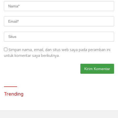
Simpan nama, email, dan situs web saya pada peramban ini
untuk komentar saya berikutnya.
Trending