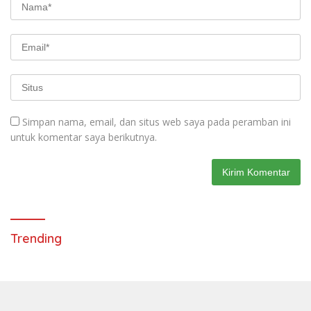
Simpan nama, email, dan situs web saya pada peramban ini
untuk komentar saya berikutnya.
Trending