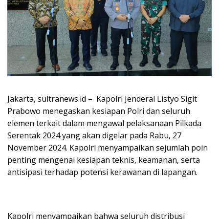
Jakarta, sultranews.id – Kapolri Jenderal Listyo Sigit
Prabowo menegaskan kesiapan Polri dan seluruh
elemen terkait dalam mengawal pelaksanaan Pilkada
Serentak 2024 yang akan digelar pada Rabu, 27
November 2024. Kapolri menyampaikan sejumlah poin
penting mengenai kesiapan teknis, keamanan, serta
antisipasi terhadap potensi kerawanan di lapangan.
Kapolri menyampaikan bahwa seluruh distribusi