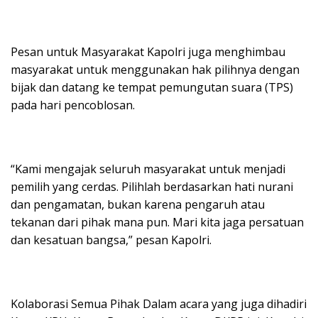
Pesan untuk Masyarakat Kapolri juga menghimbau
masyarakat untuk menggunakan hak pilihnya dengan
bijak dan datang ke tempat pemungutan suara (TPS)
pada hari pencoblosan.
“Kami mengajak seluruh masyarakat untuk menjadi
pemilih yang cerdas. Pilihlah berdasarkan hati nurani
dan pengamatan, bukan karena pengaruh atau
tekanan dari pihak mana pun. Mari kita jaga persatuan
dan kesatuan bangsa,” pesan Kapolri.
Kolaborasi Semua Pihak Dalam acara yang juga dihadiri