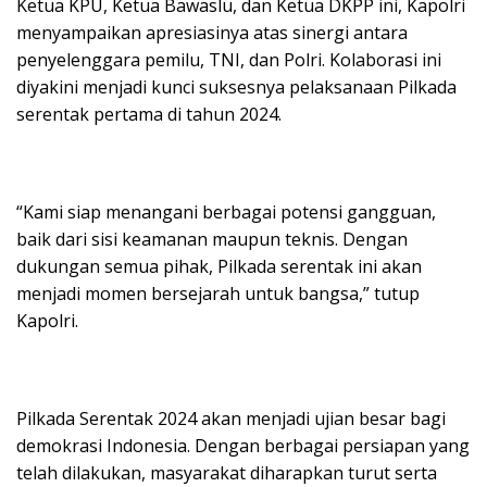
Ketua KPU, Ketua Bawaslu, dan Ketua DKPP ini, Kapolri
menyampaikan apresiasinya atas sinergi antara
penyelenggara pemilu, TNI, dan Polri. Kolaborasi ini
diyakini menjadi kunci suksesnya pelaksanaan Pilkada
serentak pertama di tahun 2024.
“Kami siap menangani berbagai potensi gangguan,
baik dari sisi keamanan maupun teknis. Dengan
dukungan semua pihak, Pilkada serentak ini akan
menjadi momen bersejarah untuk bangsa,” tutup
Kapolri.
Pilkada Serentak 2024 akan menjadi ujian besar bagi
demokrasi Indonesia. Dengan berbagai persiapan yang
telah dilakukan, masyarakat diharapkan turut serta