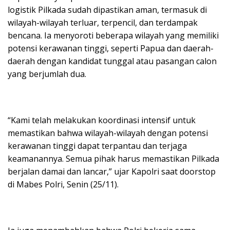
logistik Pilkada sudah dipastikan aman, termasuk di
wilayah-wilayah terluar, terpencil, dan terdampak
bencana. Ia menyoroti beberapa wilayah yang memiliki
potensi kerawanan tinggi, seperti Papua dan daerah-
daerah dengan kandidat tunggal atau pasangan calon
yang berjumlah dua.
“Kami telah melakukan koordinasi intensif untuk
memastikan bahwa wilayah-wilayah dengan potensi
kerawanan tinggi dapat terpantau dan terjaga
keamanannya. Semua pihak harus memastikan Pilkada
berjalan damai dan lancar,” ujar Kapolri saat doorstop
di Mabes Polri, Senin (25/11).