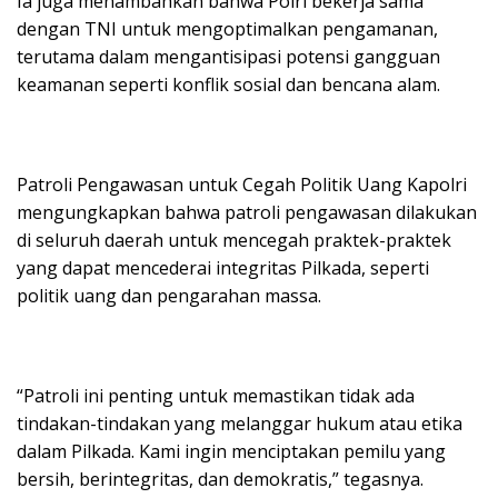
Ia juga menambahkan bahwa Polri bekerja sama
dengan TNI untuk mengoptimalkan pengamanan,
terutama dalam mengantisipasi potensi gangguan
keamanan seperti konflik sosial dan bencana alam.
Patroli Pengawasan untuk Cegah Politik Uang Kapolri
mengungkapkan bahwa patroli pengawasan dilakukan
di seluruh daerah untuk mencegah praktek-praktek
yang dapat mencederai integritas Pilkada, seperti
politik uang dan pengarahan massa.
“Patroli ini penting untuk memastikan tidak ada
tindakan-tindakan yang melanggar hukum atau etika
dalam Pilkada. Kami ingin menciptakan pemilu yang
bersih, berintegritas, dan demokratis,” tegasnya.