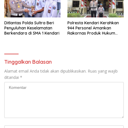
Ditlantas Polda Sultra Beri
Polresta Kendari Kerahkan
Penyuluhan Keselamatan
944 Personel Amankan
Berkendara di SMA 1 Kendari
Rakornas Produk Hukum
Daerah 2025
Tinggalkan Balasan
Alamat email Anda tidak akan dipublikasikan.
Ruas yang wajib
ditandai
*