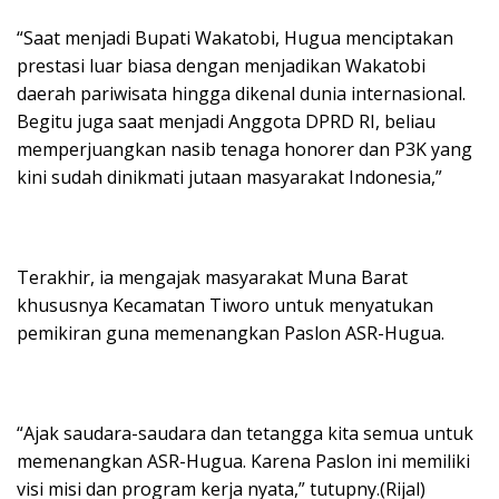
“Saat menjadi Bupati Wakatobi, Hugua menciptakan
prestasi luar biasa dengan menjadikan Wakatobi
daerah pariwisata hingga dikenal dunia internasional.
Begitu juga saat menjadi Anggota DPRD RI, beliau
memperjuangkan nasib tenaga honorer dan P3K yang
kini sudah dinikmati jutaan masyarakat Indonesia,”
Terakhir, ia mengajak masyarakat Muna Barat
khususnya Kecamatan Tiworo untuk menyatukan
pemikiran guna memenangkan Paslon ASR-Hugua.
“Ajak saudara-saudara dan tetangga kita semua untuk
memenangkan ASR-Hugua. Karena Paslon ini memiliki
visi misi dan program kerja nyata,” tutupny.(Rijal)