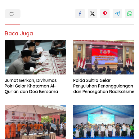
Baca Juga
Jumat Berkah, Divhumas
Polda Sultra Gelar
Polri Gelar Khataman Al-
Penyuluhan Penanggulangan
Qur’an dan Doa Bersama
dan Pencegahan Radikalisme