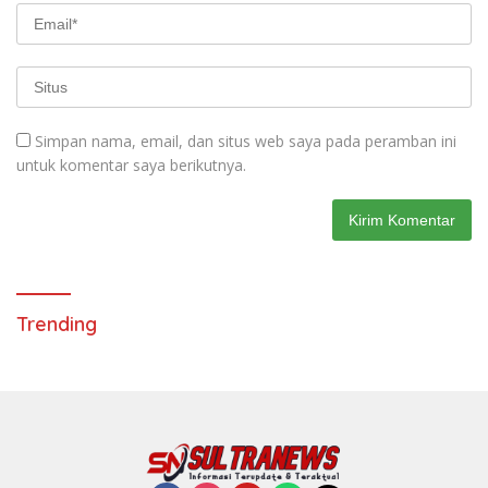
Simpan nama, email, dan situs web saya pada peramban ini
untuk komentar saya berikutnya.
Trending