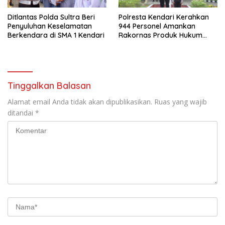
Ditlantas Polda Sultra Beri
Polresta Kendari Kerahkan
Penyuluhan Keselamatan
944 Personel Amankan
Berkendara di SMA 1 Kendari
Rakornas Produk Hukum
Daerah 2025
Tinggalkan Balasan
Alamat email Anda tidak akan dipublikasikan.
Ruas yang wajib
ditandai
*