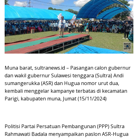
Muna barat, sultranews.id – Pasangan calon gubernur
dan wakil gubernur Sulawesi tenggara (Sultra) Andi
sumangerukka (ASR) dan Hugua nomor urut dua,
kembali menggelar kampanye terbatas di kecamatan
Parigi, kabupaten muna, Jumat (15/11/2024)
Politisi Partai Persatuan Pembangunan (PPP) Sultra
Rahmawati Badala menyampaikan paslon ASR-Hugua