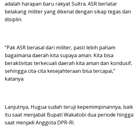
adalah harapan baru rakyat Sultra. ASR berlatar
belakang militer yang dikenal dengan sikap tegas dan
disiplin.
“Pak ASR berasal dari militer, pasti lebih paham
bagaimana daerah kita supaya aman. Kita bisa
beraktivitas terkecuali daerah kita aman dan kondusif,
sehingga cita-cita kesejahteraan bisa tercapai,”
katanya.
Lanjutnya, Hugua sudah teruji kepemimpinannya, baik
itu saat menjabat Bupati Wakatobi dua periode hingga
saat menjadi Anggota DPR-RI.