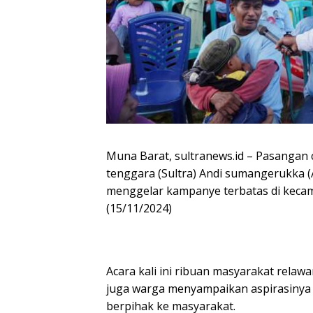
Muna Barat, sultranews.id – Pasangan 
tenggara (Sultra) Andi sumangerukka 
menggelar kampanye terbatas di kecam
(15/11/2024)
Acara kali ini ribuan masyarakat relaw
juga warga menyampaikan aspirasinya
berpihak ke masyarakat.