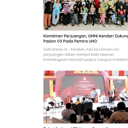
Komitmen Perjuangan, GMNI Kendari Dukun
Paslon 03 Pada Pemira UHO
Sultranews.id – Kendari, Ada kesamaan visi
perjuangan dalam memperbaiki tatanan
kelembagaan internal kampus maupun komitm