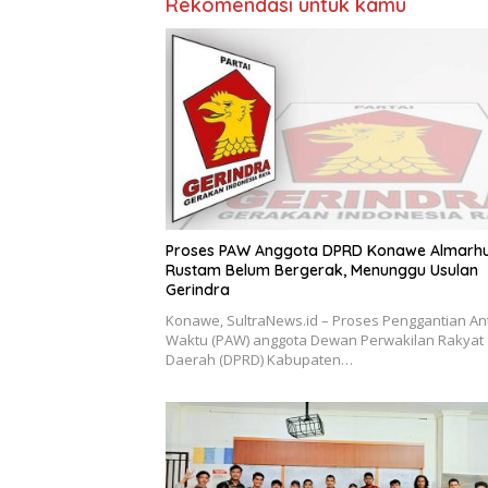
Rekomendasi untuk kamu
Proses PAW Anggota DPRD Konawe Almarh
Rustam Belum Bergerak, Menunggu Usulan
Gerindra
Konawe, SultraNews.id – Proses Penggantian An
Waktu (PAW) anggota Dewan Perwakilan Rakyat
Daerah (DPRD) Kabupaten…