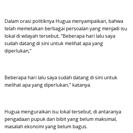
Dalam orasi politiknya Hugua menyampaikan, bahwa
telah memetakan berbagai persoalan yang menjadi isu
lokal di wilayah tersebut, “Beberapa hari lalu saya
sudah datang di sini untuk melihat apa yang
diperlukan,”
Beberapa hari lalu saya sudah datang di sini untuk
melihat apa yang diperlukan,” katanya.
Hugua menguraikan isu lokal tersebut, di antaranya
pengadaan pupuk dan bibit yang belum maksimal,
masalah ekonomi yang belum bagus.