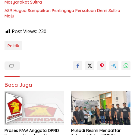
Masyarakat Sultra
ASR Hugua Sampaikan Pentingnya Persatuan Demi Sultra
Maju
Post Views:
230
Politik
Baca Juga
Proses PAW Anggota DPRD
Muliadi Resmi Mendaftar