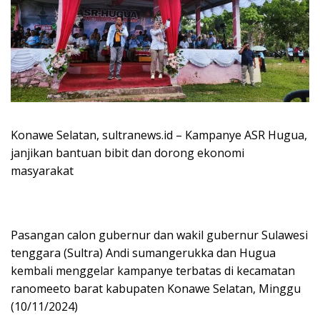
Konawe Selatan, sultranews.id – Kampanye ASR Hugua,
janjikan bantuan bibit dan dorong ekonomi
masyarakat
Pasangan calon gubernur dan wakil gubernur Sulawesi
tenggara (Sultra) Andi sumangerukka dan Hugua
kembali menggelar kampanye terbatas di kecamatan
ranomeeto barat kabupaten Konawe Selatan, Minggu
(10/11/2024)