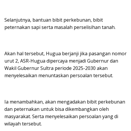
Selanjutnya, bantuan bibit perkebunan, bibit
peternakan sapi serta masalah perselisihan tanah.
Akan hal tersebut, Hugua berjanji jika pasangan nomor
urut 2, ASR-Hugua dipercaya menjadi Gubernur dan
Wakil Gubernur Sultra periode 2025-2030 akan
menyelesaikan menuntaskan persoalan tersebut.
Ia menambahkan, akan mengadakan bibit perkebunan
dan peternakan untuk bisa dikembangkan oleh
masyarakat. Serta menyelesaikan persoalan yang di
wilayah tersebut.