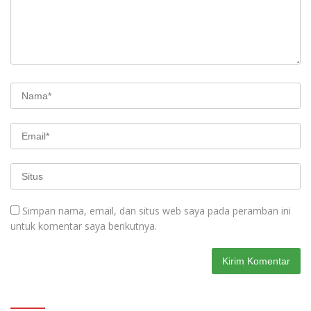
Simpan nama, email, dan situs web saya pada peramban ini
untuk komentar saya berikutnya.