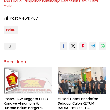
ASR Hugua Sampaikan Pentingnya Persatuan Demi Sultra
Maju
Post Views:
407
Politik
Baca Juga
Proses PAW Anggota DPRD
Muliadi Resmi Mendaftar
Konawe Almarhum H.
Sebagai Calon KETUM
Rustam Belum Bergerak,
BADKO HMI SULTRA