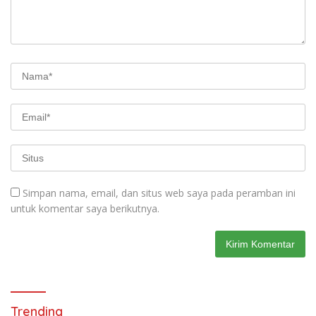
Simpan nama, email, dan situs web saya pada peramban ini
untuk komentar saya berikutnya.
Trending