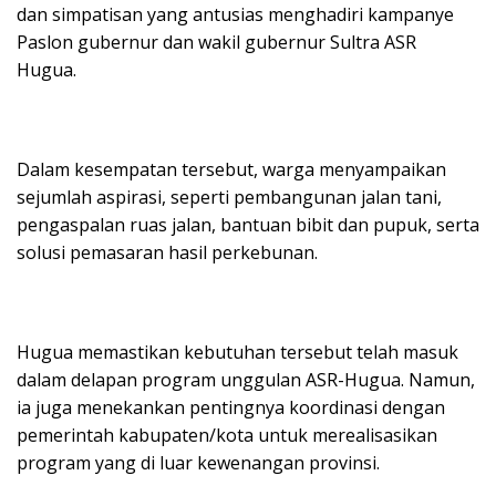
dan simpatisan yang antusias menghadiri kampanye
Paslon gubernur dan wakil gubernur Sultra ASR
Hugua.
Dalam kesempatan tersebut, warga menyampaikan
sejumlah aspirasi, seperti pembangunan jalan tani,
pengaspalan ruas jalan, bantuan bibit dan pupuk, serta
solusi pemasaran hasil perkebunan.
Hugua memastikan kebutuhan tersebut telah masuk
dalam delapan program unggulan ASR-Hugua. Namun,
ia juga menekankan pentingnya koordinasi dengan
pemerintah kabupaten/kota untuk merealisasikan
program yang di luar kewenangan provinsi.