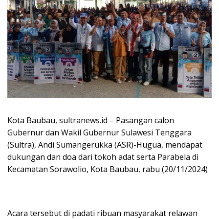
Kota Baubau, sultranews.id – Pasangan calon
Gubernur dan Wakil Gubernur Sulawesi Tenggara
(Sultra), Andi Sumangerukka (ASR)-Hugua, mendapat
dukungan dan doa dari tokoh adat serta Parabela di
Kecamatan Sorawolio, Kota Baubau, rabu (20/11/2024)
Acara tersebut di padati ribuan masyarakat relawan