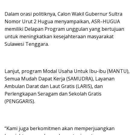
Dalam orasi politiknya, Calon Wakil Gubernur Sultra
Nomor Urut 2 Hugua menyampaikan, ASR–HUGUA
memiliki Delapan Program unggulan yang bertujuan
untuk meningkatkan kesejahteraan masyarakat
Sulawesi Tenggara.
Lanjut, program Modal Usaha Untuk Ibu-ibu (MANTU),
Semua Mudah Dapat Kerja (SAMUDRA), Layanan
Ambulan Darat dan Laut Gratis (LARIS), dan
Perlengkapan Seragam dan Sekolah Gratis
(PENGGARIS).
“Kami juga berkomitmen akan memperjuangkan