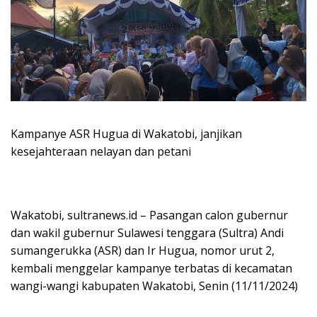
Kampanye ASR Hugua di Wakatobi, janjikan
kesejahteraan nelayan dan petani
Wakatobi, sultranews.id – Pasangan calon gubernur
dan wakil gubernur Sulawesi tenggara (Sultra) Andi
sumangerukka (ASR) dan Ir Hugua, nomor urut 2,
kembali menggelar kampanye terbatas di kecamatan
wangi-wangi kabupaten Wakatobi, Senin (11/11/2024)