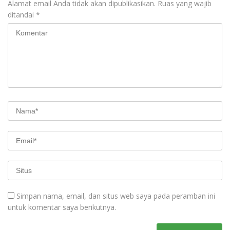
Alamat email Anda tidak akan dipublikasikan.
Ruas yang wajib
ditandai
*
Simpan nama, email, dan situs web saya pada peramban ini
untuk komentar saya berikutnya.