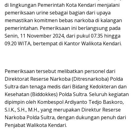
di lingkungan Pemerintah Kota Kendari menjalani
pemeriksaan urine sebagai bagian dari upaya
memastikan komitmen bebas narkoba di kalangan
pemerintahan. Pemeriksaan ini berlangsung pada
Senin, 11 November 2024, dari pukul 07.35 hingga
09.20 WITA, bertempat di Kantor Walikota Kendari.
Pemeriksaan tersebut melibatkan personel dari
Direktorat Reserse Narkoba (Ditresnarkoba) Polda
Sultra dan tenaga medis dari Bidang Kedokteran dan
Kesehatan (Biddokkes) Polda Sultra. Seluruh kegiatan
dipimpin oleh Kombespol Ardiyanto Tedjo Baskoro,
S.I.K., S.H., M.H., yang merupakan Direktur Reserse
Narkoba Polda Sultra, dengan dukungan penuh dari
Penjabat Walikota Kendari.