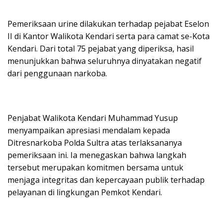
Pemeriksaan urine dilakukan terhadap pejabat Eselon
II di Kantor Walikota Kendari serta para camat se-Kota
Kendari. Dari total 75 pejabat yang diperiksa, hasil
menunjukkan bahwa seluruhnya dinyatakan negatif
dari penggunaan narkoba.
Penjabat Walikota Kendari Muhammad Yusup
menyampaikan apresiasi mendalam kepada
Ditresnarkoba Polda Sultra atas terlaksananya
pemeriksaan ini. Ia menegaskan bahwa langkah
tersebut merupakan komitmen bersama untuk
menjaga integritas dan kepercayaan publik terhadap
pelayanan di lingkungan Pemkot Kendari.