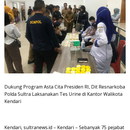
Dukung Program Asta Cita Presiden RI, Dit Resnarkoba
Polda Sultra Laksanakan Tes Urine di Kantor Walikota
Kendari
Kendari, sultranews.id – Kendari – Sebanyak 75 pejabat