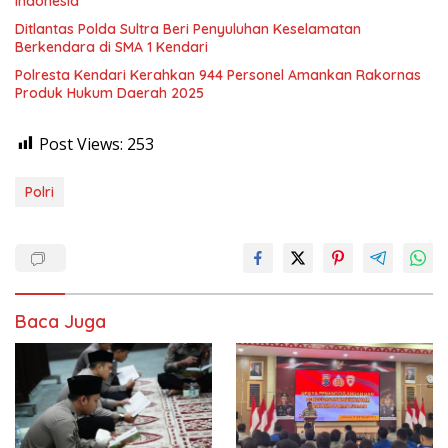
Indonesia
Ditlantas Polda Sultra Beri Penyuluhan Keselamatan
Berkendara di SMA 1 Kendari
Polresta Kendari Kerahkan 944 Personel Amankan Rakornas
Produk Hukum Daerah 2025
Post Views:
253
Polri
Baca Juga