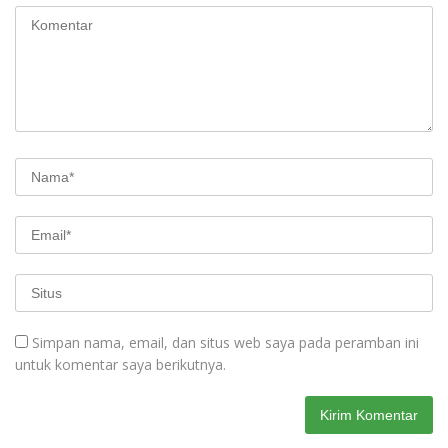
Simpan nama, email, dan situs web saya pada peramban ini
untuk komentar saya berikutnya.