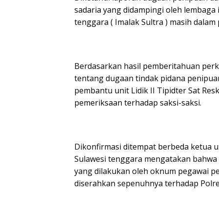
sadaria yang didampingi oleh lembaga 
tenggara ( Imalak Sultra ) masih dalam
Berdasarkan hasil pemberitahuan perke
tentang dugaan tindak pidana penipuan
pembantu unit Lidik II Tipidter Sat R
pemeriksaan terhadap saksi-saksi.
Dikonfirmasi ditempat berbeda ketua u
Sulawesi tenggara mengatakan bahwa 
yang dilakukan oleh oknum pegawai pe
diserahkan sepenuhnya terhadap Polr