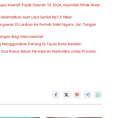
si Insentif Pajak Daerah TA 2024, Sejumlah Pihak Mulai
 Selamatkan Aset Laut Senilai Rp7,5 Miliar
ryawan Di Larikan Ke Rumah Sakit Nyaris Jari Tangan
ngan Bayi Internasional
) Menggunakan Parang Di Tipulu Kota Kendari
 Dua Kasus Besar Peredaran Narkotika Lintas Provinsi